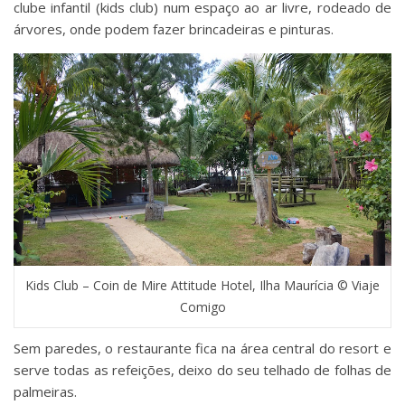
clube infantil (kids club) num espaço ao ar livre, rodeado de
árvores, onde podem fazer brincadeiras e pinturas.
Kids Club – Coin de Mire Attitude Hotel, Ilha Maurícia © Viaje
Comigo
Sem paredes, o restaurante fica na área central do resort e
serve todas as refeições, deixo do seu telhado de folhas de
palmeiras.