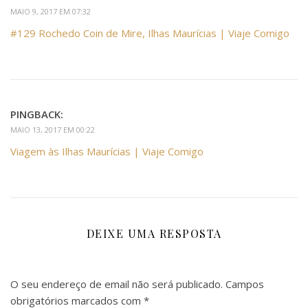
MAIO 9, 2017 EM 07:32
#129 Rochedo Coin de Mire, Ilhas Maurícias | Viaje Comigo
PINGBACK:
MAIO 13, 2017 EM 00:22
Viagem às Ilhas Maurícias | Viaje Comigo
DEIXE UMA RESPOSTA
O seu endereço de email não será publicado.
Campos
obrigatórios marcados com
*