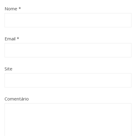
Nome
*
Email
*
Site
Comentário