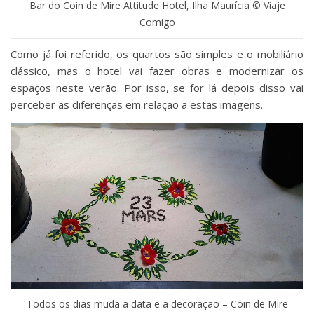
Bar do Coin de Mire Attitude Hotel, Ilha Maurícia © Viaje
Comigo
Como já foi referido, os quartos são simples e o mobiliário
clássico, mas o hotel vai fazer obras e modernizar os
espaços neste verão. Por isso, se for lá depois disso vai
perceber as diferenças em relação a estas imagens.
Todos os dias muda a data e a decoração – Coin de Mire