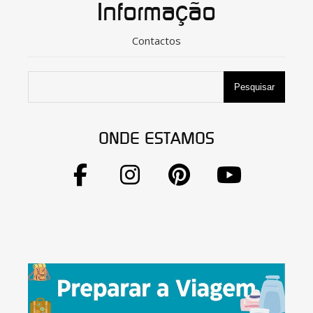
Informação
Contactos
Pesquisar
ONDE ESTAMOS