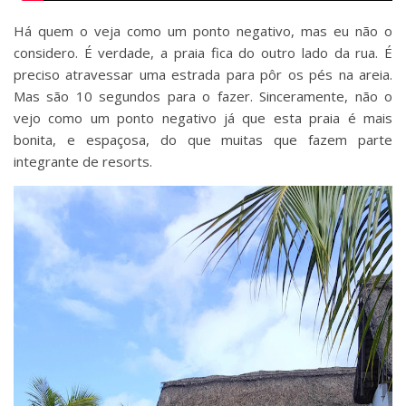
Há quem o veja como um ponto negativo, mas eu não o
considero. É verdade, a praia fica do outro lado da rua. É
preciso atravessar uma estrada para pôr os pés na areia.
Mas são 10 segundos para o fazer. Sinceramente, não o
vejo como um ponto negativo já que esta praia é mais
bonita, e espaçosa, do que muitas que fazem parte
integrante de resorts.