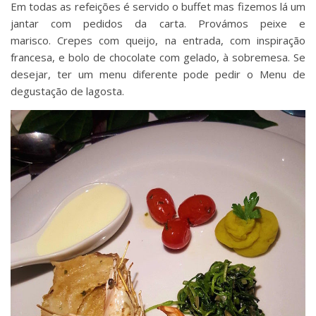
Em todas as refeições é servido o buffet mas fizemos lá um
jantar com pedidos da carta. Provámos peixe e
marisco. Crepes com queijo, na entrada, com inspiração
francesa, e bolo de chocolate com gelado, à sobremesa. Se
desejar, ter um menu diferente pode pedir o Menu de
degustação de lagosta.