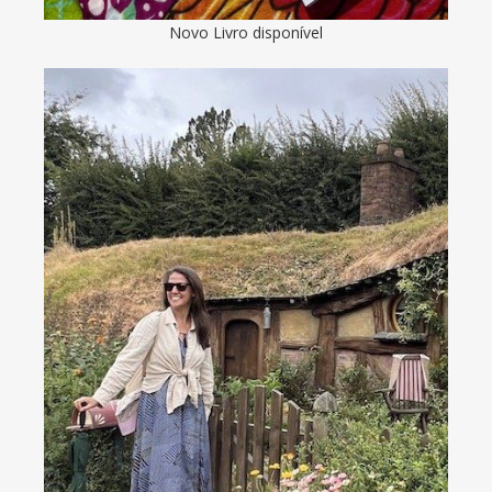
Novo Livro disponível