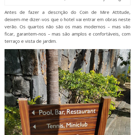
Antes de fazer a descrição do Coin de Mire Attitude,
deixem-me dizer-vos que o hotel vai entrar em obras neste
verão. Os quartos não são os mais modernos – mas vão
ficar, garantem-nos – mas são amplos e confortáveis, com
terraço e vista de jardim.