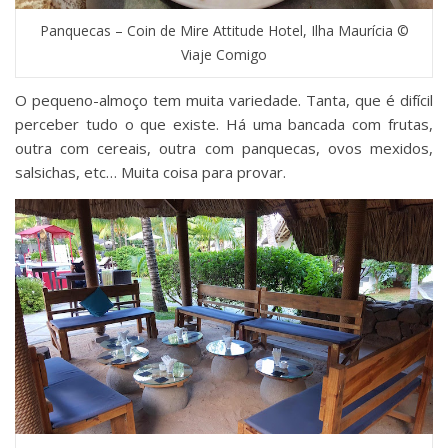
Panquecas – Coin de Mire Attitude Hotel, Ilha Maurícia ©
Viaje Comigo
O pequeno-almoço tem muita variedade. Tanta, que é difícil
perceber tudo o que existe. Há uma bancada com frutas,
outra com cereais, outra com panquecas, ovos mexidos,
salsichas, etc… Muita coisa para provar.