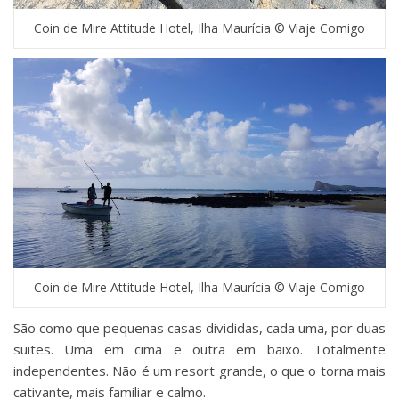
Coin de Mire Attitude Hotel, Ilha Maurícia © Viaje Comigo
Coin de Mire Attitude Hotel, Ilha Maurícia © Viaje Comigo
São como que pequenas casas divididas, cada uma, por duas
suites. Uma em cima e outra em baixo. Totalmente
independentes. Não é um resort grande, o que o torna mais
cativante, mais familiar e calmo.