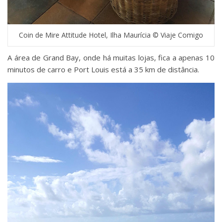
Coin de Mire Attitude Hotel, Ilha Maurícia © Viaje Comigo
A área de Grand Bay, onde há muitas lojas, fica a apenas 10
minutos de carro e Port Louis está a 35 km de distância.