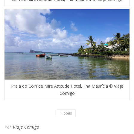
Praia do Coin de Mire Attitude Hotel, Ilha Maurícia © Viaje
Comigo
Hotéis
Por
Viaje Comigo