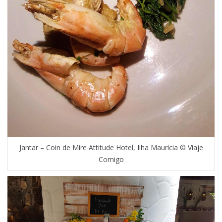
Jantar – Coin de Mire Attitude Hotel, Ilha Maurícia © Viaje
Comigo