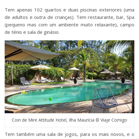
Tem apenas 102 quartos e duas piscinas exteriores (uma
de adultos e outra de crianças). Tem restaurante, bar, Spa
(pequeno mas com um ambiente muito relaxante), campo
de ténis e sala de ginásio.
Coin de Mire Attitude Hotel, Ilha Maurícia © Viaje Comigo
Tem também uma sala de jogos, para os mais novos, e o