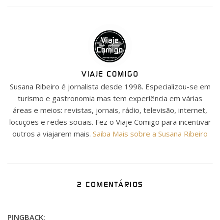
VIAJE COMIGO
Susana Ribeiro é jornalista desde 1998. Especializou-se em
turismo e gastronomia mas tem experiência em várias
áreas e meios: revistas, jornais, rádio, televisão, internet,
locuções e redes sociais. Fez o Viaje Comigo para incentivar
outros a viajarem mais.
Saiba Mais sobre a Susana Ribeiro
2 COMENTÁRIOS
PINGBACK: