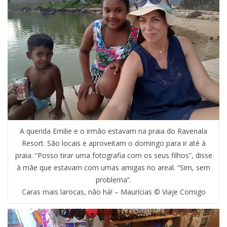
A querida Emilie e o irmão estavam na praia do Ravenala
Resort. São locais e aproveitam o domingo para ir até à
praia. “Posso tirar uma fotografia com os seus filhos”, disse
à mãe que estavam com umas amigas no areal. “Sim, sem
problema”.
Caras mais larocas, não há! – Maurícias © Viaje Comigo