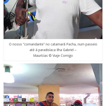
O nosso “comandante” no catamarã Pacha, num passeio
até à paradisíaca Ilha Gabriel –
Maurícias © Viaje Comigo