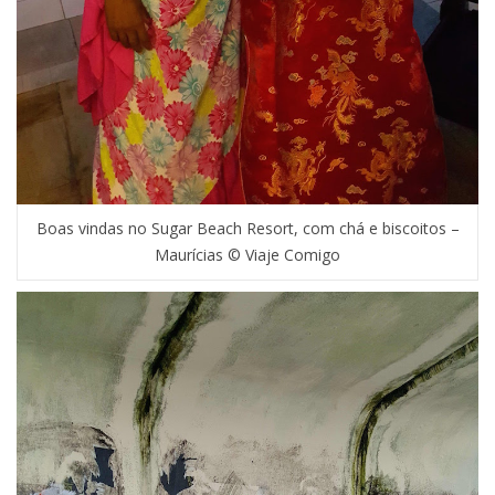
Boas vindas no Sugar Beach Resort, com chá e biscoitos –
Maurícias © Viaje Comigo