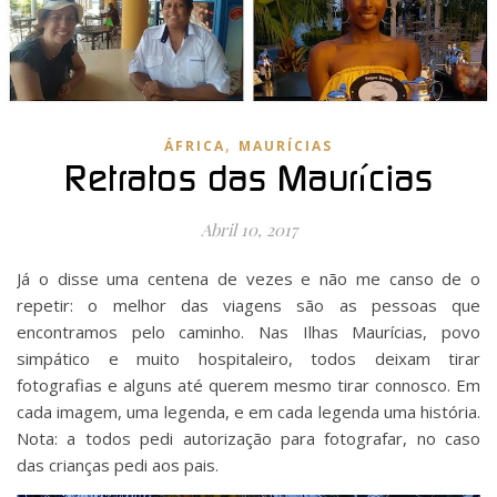
,
ÁFRICA
MAURÍCIAS
Retratos das Maurícias
Abril 10, 2017
Já o disse uma centena de vezes e não me canso de o
repetir: o melhor das viagens são as pessoas que
encontramos pelo caminho. Nas Ilhas Maurícias, povo
simpático e muito hospitaleiro, todos deixam tirar
fotografias e alguns até querem mesmo tirar connosco. Em
cada imagem, uma legenda, e em cada legenda uma história.
Nota: a todos pedi autorização para fotografar, no caso
das crianças pedi aos pais.