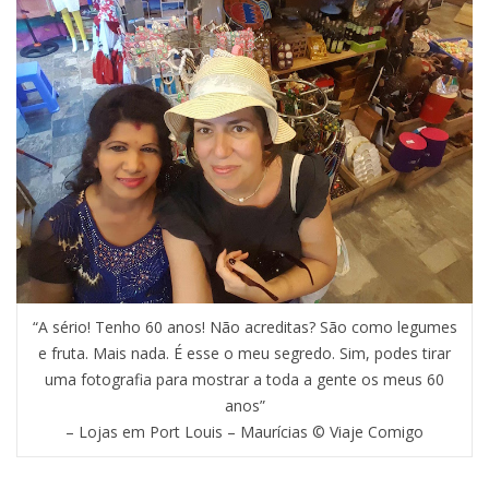
“A sério! Tenho 60 anos! Não acreditas? São como legumes
e fruta. Mais nada. É esse o meu segredo. Sim, podes tirar
uma fotografia para mostrar a toda a gente os meus 60
anos”
– Lojas em Port Louis – Maurícias © Viaje Comigo