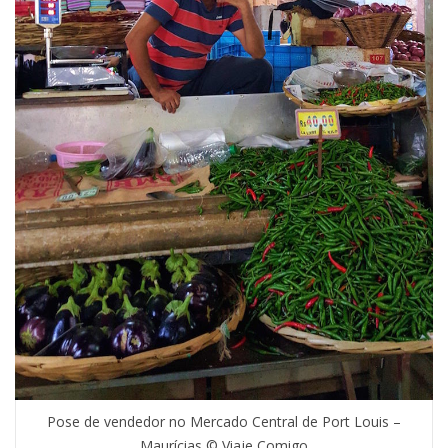
Pose de vendedor no Mercado Central de Port Louis –
Maurícias © Viaje Comigo