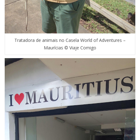
Tratadora de animais no Casela World of Adventures –
Maurícias © Viaje Comigo