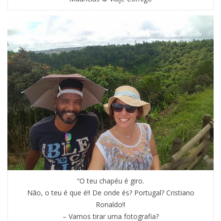
“O teu chapéu é giro.
Não, o teu é que é!! De onde és? Portugal? Cristiano
Ronaldo!!
– Vamos tirar uma fotografia?