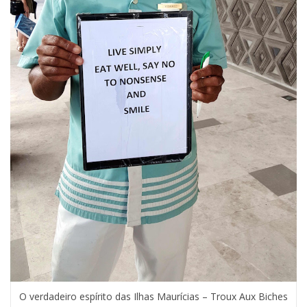
O verdadeiro espírito das Ilhas Maurícias – Troux Aux Biches