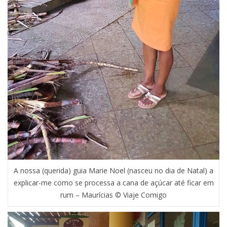
A nossa (querida) guia Marie Noel (nasceu no dia de Natal) a
explicar-me como se processa a cana de açúcar até ficar em
rum – Maurícias © Viaje Comigo