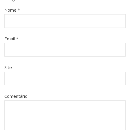
Nome
*
Email
*
Site
Comentário