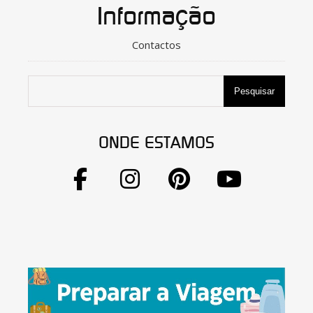
Informação
Contactos
Pesquisar
ONDE ESTAMOS