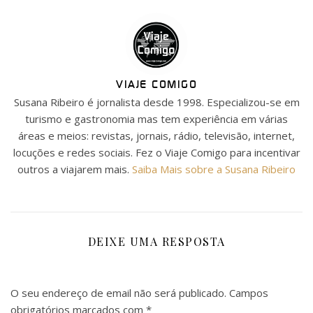
VIAJE COMIGO
Susana Ribeiro é jornalista desde 1998. Especializou-se em
turismo e gastronomia mas tem experiência em várias
áreas e meios: revistas, jornais, rádio, televisão, internet,
locuções e redes sociais. Fez o Viaje Comigo para incentivar
outros a viajarem mais.
Saiba Mais sobre a Susana Ribeiro
DEIXE UMA RESPOSTA
O seu endereço de email não será publicado.
Campos
obrigatórios marcados com
*