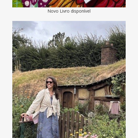
Novo Livro disponível