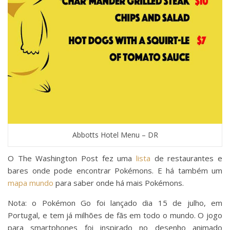
Abbotts Hotel Menu – DR
O The Washington Post fez uma
lista
de restaurantes e
bares onde pode encontrar Pokémons. E há também um
mapa mundo
para saber onde há mais Pokémons.
Nota: o Pokémon Go foi lançado dia 15 de julho, em
Portugal, e tem já milhões de fãs em todo o mundo. O jogo
para smartphones foi inspirado no desenho animado