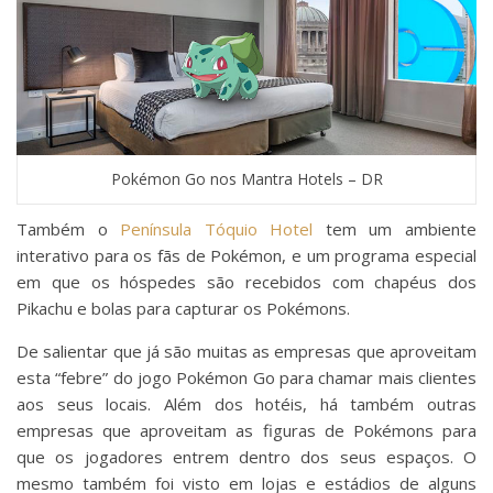
Pokémon Go nos Mantra Hotels – DR
Também o
Península Tóquio Hotel
tem um ambiente
interativo para os fãs de Pokémon, e um programa especial
em que os hóspedes são recebidos com chapéus dos
Pikachu e bolas para capturar os Pokémons.
De salientar que já são muitas as empresas que aproveitam
esta “febre” do jogo Pokémon Go para chamar mais clientes
aos seus locais. Além dos hotéis, há também outras
empresas que aproveitam as figuras de Pokémons para
que os jogadores entrem dentro dos seus espaços. O
mesmo também foi visto em lojas e estádios de alguns