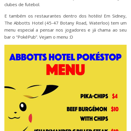
clubes de futebol.
E também os restaurantes dentro dos hotéis! Em Sidney,
The Abbotts Hotel (45-47 Botany Road, Waterloo) tem um
menu especial a pensar nos jogadores e já chama ao seu
bar o “PokéPub”. Vejam o menu :D