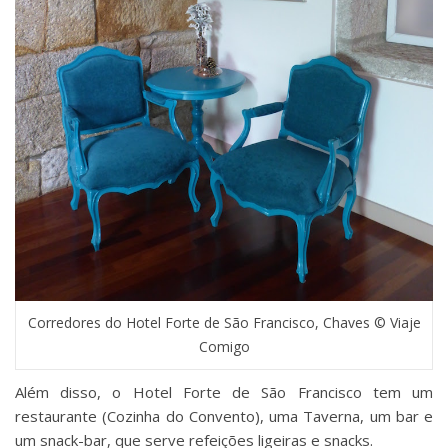
Corredores do Hotel Forte de São Francisco, Chaves © Viaje
Comigo
Além disso, o Hotel Forte de São Francisco tem um
restaurante (Cozinha do Convento), uma Taverna, um bar e
um snack-bar, que serve refeições ligeiras e snacks.