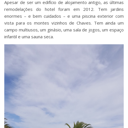
Apesar de ser um edifício de alojamento antigo, as últimas
remodelações do hotel foram em 2012. Tem jardins
enormes – e bem cuidados – e uma piscina exterior com
vista para os montes vizinhos de Chaves. Tem ainda um
campo multiusos, um ginásio, uma sala de jogos, um espaço
infantil e uma sauna seca.