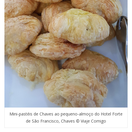
Mini-pastéis de Chaves ao pequeno-almoço do Hotel Forte
de São Francisco, Chaves © Viaje Comigo