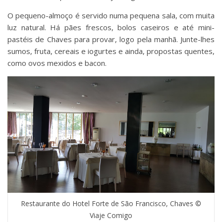
O pequeno-almoço é servido numa pequena sala, com muita
luz natural. Há pães frescos, bolos caseiros e até mini-
pastéis de Chaves para provar, logo pela manhã. Junte-lhes
sumos, fruta, cereais e iogurtes e ainda, propostas quentes,
como ovos mexidos e bacon.
Restaurante do Hotel Forte de São Francisco, Chaves ©
Viaje Comigo