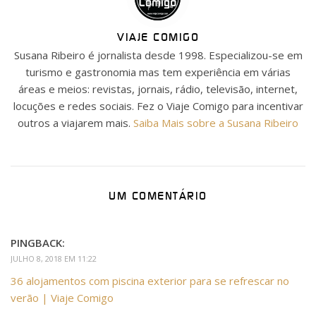
VIAJE COMIGO
Susana Ribeiro é jornalista desde 1998. Especializou-se em
turismo e gastronomia mas tem experiência em várias
áreas e meios: revistas, jornais, rádio, televisão, internet,
locuções e redes sociais. Fez o Viaje Comigo para incentivar
outros a viajarem mais.
Saiba Mais sobre a Susana Ribeiro
UM COMENTÁRIO
PINGBACK:
JULHO 8, 2018 EM 11:22
36 alojamentos com piscina exterior para se refrescar no
verão | Viaje Comigo