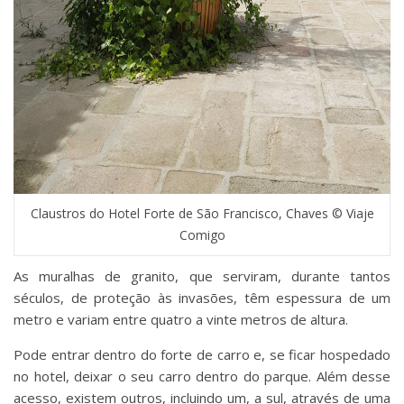
Claustros do Hotel Forte de São Francisco, Chaves © Viaje
Comigo
As muralhas de granito, que serviram, durante tantos
séculos, de proteção às invasões, têm espessura de um
metro e variam entre quatro a vinte metros de altura.
Pode entrar dentro do forte de carro e, se ficar hospedado
no hotel, deixar o seu carro dentro do parque. Além desse
acesso, existem outros, incluindo um, a sul, através de uma