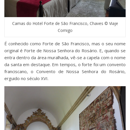
Camas do Hotel Forte de São Francisco, Chaves © Viaje
Comigo
É conhecido como Forte de São Francisco, mas o seu nome
original é Forte de Nossa Senhora do Rosário. E, quando se
entra dentro da área muralhada, vê-se a capela com o nome
da santa em destaque. Em tempos, o forte foi um convento
franciscano, o Convento de Nossa Senhora do Rosário,
erguido no século XVI.