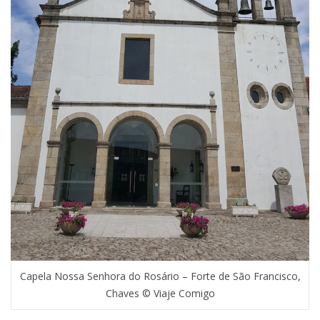
Capela Nossa Senhora do Rosário – Forte de São Francisco,
Chaves © Viaje Comigo