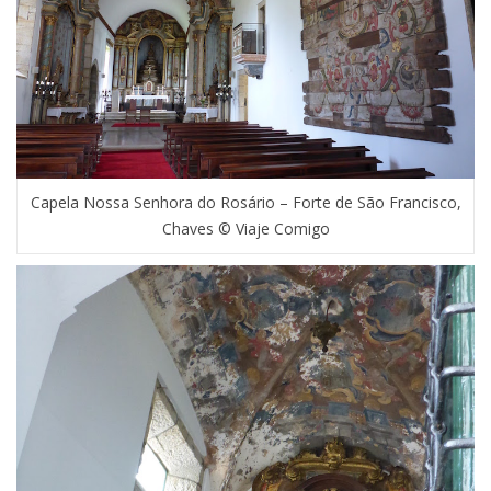
Capela Nossa Senhora do Rosário – Forte de São Francisco,
Chaves © Viaje Comigo