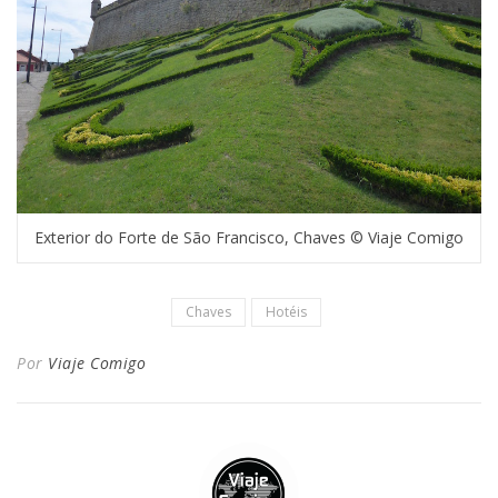
Exterior do Forte de São Francisco, Chaves © Viaje Comigo
Chaves
Hotéis
Por
Viaje Comigo