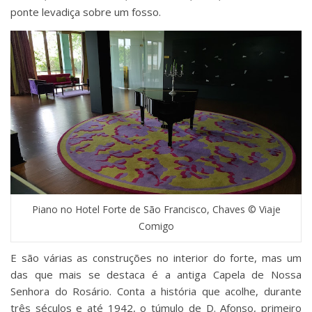
ponte levadiça sobre um fosso.
Piano no Hotel Forte de São Francisco, Chaves © Viaje
Comigo
E são várias as construções no interior do forte, mas um
das que mais se destaca é a antiga Capela de Nossa
Senhora do Rosário. Conta a história que acolhe, durante
três séculos e até 1942, o túmulo de D. Afonso, primeiro