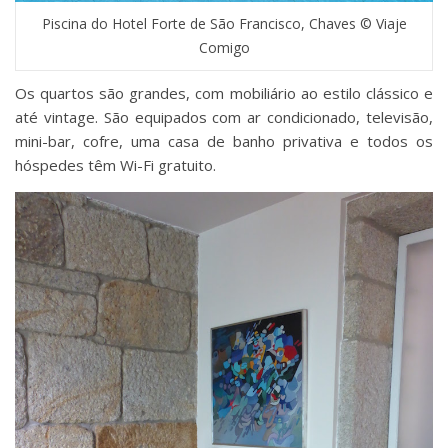
Piscina do Hotel Forte de São Francisco, Chaves © Viaje
Comigo
Os quartos são grandes, com mobiliário ao estilo clássico e
até vintage. São equipados com ar condicionado, televisão,
mini-bar, cofre, uma casa de banho privativa e todos os
hóspedes têm Wi-Fi gratuito.