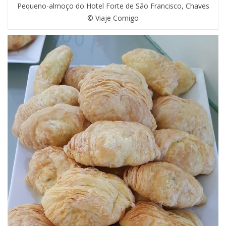
Pequeno-almoço do Hotel Forte de São Francisco, Chaves
© Viaje Comigo