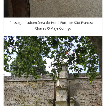
Passagem subterrânea do Hotel Forte de São Francisco,
Chaves © Viaje Comigo