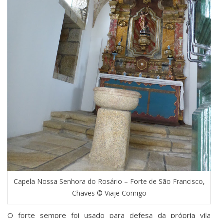
Capela Nossa Senhora do Rosário – Forte de São Francisco,
Chaves © Viaje Comigo
O forte sempre foi usado para defesa da própria vila