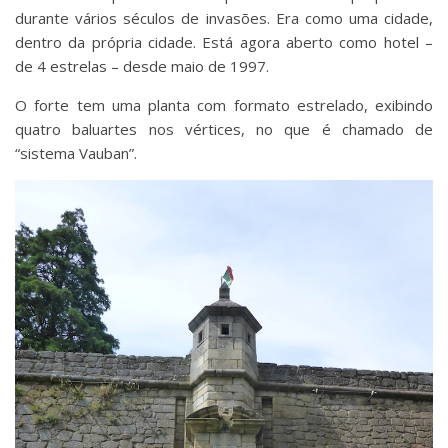
durante vários séculos de invasões. Era como uma cidade,
dentro da própria cidade. Está agora aberto como hotel –
de 4 estrelas – desde maio de 1997.
O forte tem uma planta com formato estrelado, exibindo
quatro baluartes nos vértices, no que é chamado de
“sistema Vauban”.