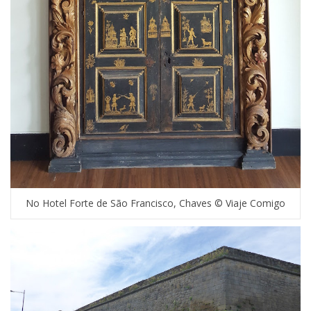
No Hotel Forte de São Francisco, Chaves © Viaje Comigo