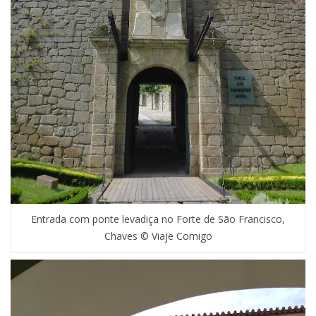
Entrada com ponte levadiça no Forte de São Francisco,
Chaves © Viaje Comigo