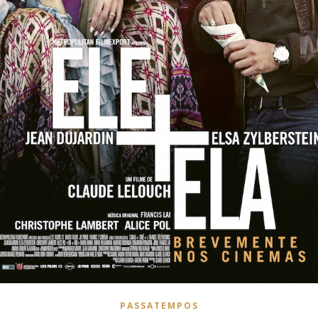
PASSATEMPOS