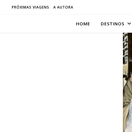
PRÓXIMAS VIAGENS
A AUTORA
HOME
DESTINOS