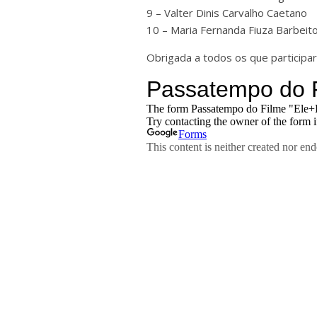
9 – Valter Dinis Carvalho Caetano
10 – Maria Fernanda Fiuza Barbeit
Obrigada a todos os que particip