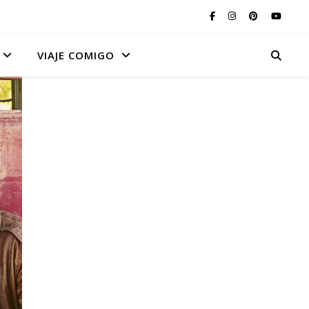
VIAJE COMIGO