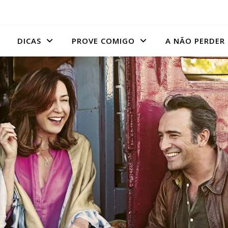
DICAS
PROVE COMIGO
A NÃO PERDER