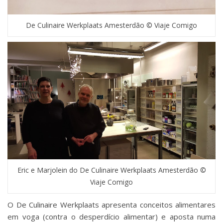
De Culinaire Werkplaats Amesterdão © Viaje Comigo
Eric e Marjolein do De Culinaire Werkplaats Amesterdão ©
Viaje Comigo
O De Culinaire Werkplaats apresenta conceitos alimentares
em voga (contra o desperdício alimentar) e aposta numa