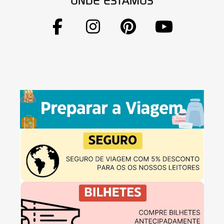
ONDE ESTAMOS