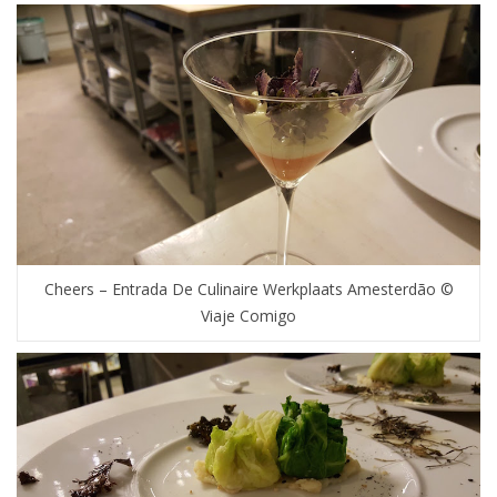
Cheers – Entrada De Culinaire Werkplaats Amesterdão ©
Viaje Comigo