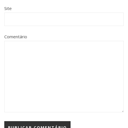
Site
Comentário