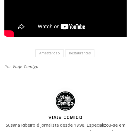
Amesterdão
Restaurantes
Por
Viaje Comigo
VIAJE COMIGO
Susana Ribeiro é jornalista desde 1998. Especializou-se em