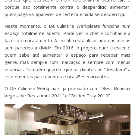
porque são totalmente contra o desperdício alimentar,
quem paga vai aparecer de certeza e nada se desperdiça.
Neste momento, o De Culinaire Werkplaats funciona num
espaço totalmente aberto. Pode ver o chef a cozinhar e a
fazer o empratamento. A cozinha está ali ao lado das mesas
sem paredes a dividir. Em 2016, o projeto quer crescer e
quem sabe até aumentar o espaço para receber mais
gente, mas sempre com marcação e sempre com menus
especiais. Também querem que os clientes os “desafiem” a
criar ementas para eventos e ocasiões marcantes.
O De Culinaire Werkplaats já premiado com “Best Benelux
Vegetable Restaurant 2011” e “Golden Tray 2010”