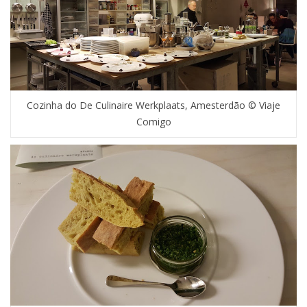
Cozinha do De Culinaire Werkplaats, Amesterdão © Viaje
Comigo