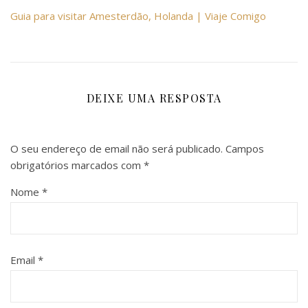
Guia para visitar Amesterdão, Holanda | Viaje Comigo
DEIXE UMA RESPOSTA
O seu endereço de email não será publicado.
Campos
obrigatórios marcados com
*
Nome
*
Email
*