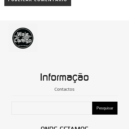
Informação
Contactos
Pesquisar