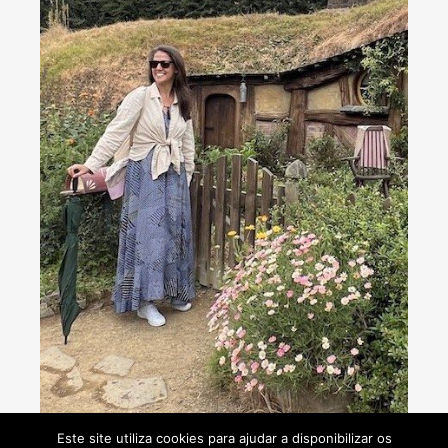
Consultoria de viagens - Agente de Viagens
Este site utiliza cookies para ajudar a disponibilizar os