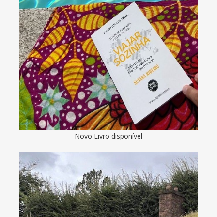
Novo Livro disponível