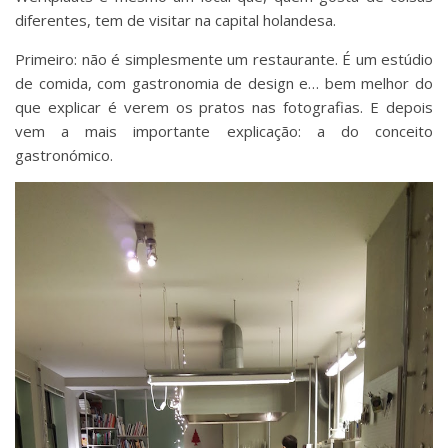
diferentes, tem de visitar na capital holandesa.
Primeiro: não é simplesmente um restaurante. É um estúdio
de comida, com gastronomia de design e… bem melhor do
que explicar é verem os pratos nas fotografias. E depois
vem a mais importante explicação: a do conceito
gastronómico.