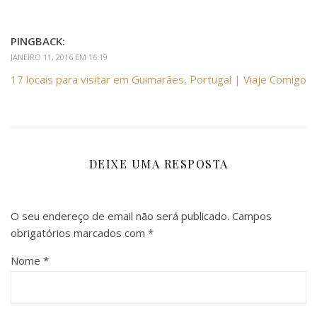
PINGBACK:
JANEIRO 11, 2016 EM 16:19
17 locais para visitar em Guimarães, Portugal | Viaje Comigo
DEIXE UMA RESPOSTA
O seu endereço de email não será publicado.
Campos
obrigatórios marcados com
*
Nome
*