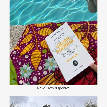
Novo Livro disponível