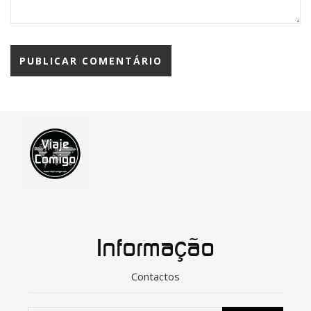
Informação
Contactos