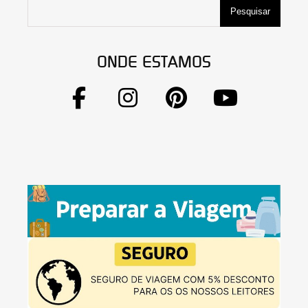
Pesquisar
ONDE ESTAMOS