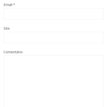
Email
*
Site
Comentário