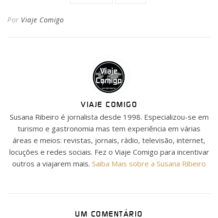
Por
Viaje Comigo
VIAJE COMIGO
Susana Ribeiro é jornalista desde 1998. Especializou-se em
turismo e gastronomia mas tem experiência em várias
áreas e meios: revistas, jornais, rádio, televisão, internet,
locuções e redes sociais. Fez o Viaje Comigo para incentivar
outros a viajarem mais.
Saiba Mais sobre a Susana Ribeiro
UM COMENTÁRIO