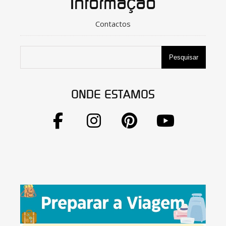
Informação
Contactos
Pesquisar
ONDE ESTAMOS