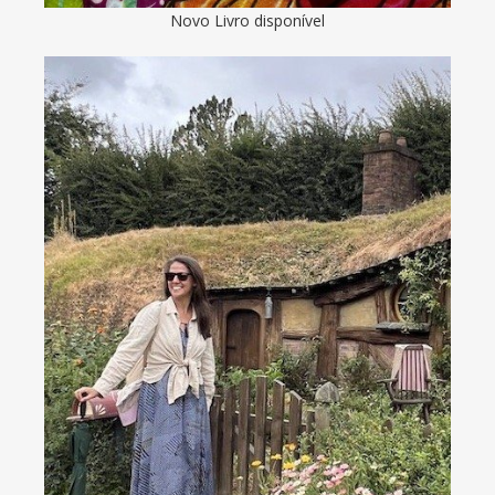
Novo Livro disponível