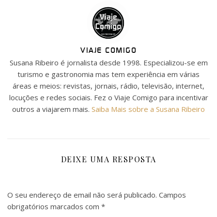
VIAJE COMIGO
Susana Ribeiro é jornalista desde 1998. Especializou-se em
turismo e gastronomia mas tem experiência em várias
áreas e meios: revistas, jornais, rádio, televisão, internet,
locuções e redes sociais. Fez o Viaje Comigo para incentivar
outros a viajarem mais.
Saiba Mais sobre a Susana Ribeiro
DEIXE UMA RESPOSTA
O seu endereço de email não será publicado.
Campos
obrigatórios marcados com
*