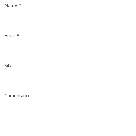
Nome
*
Email
*
Site
Comentário