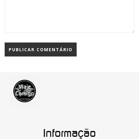
Informação