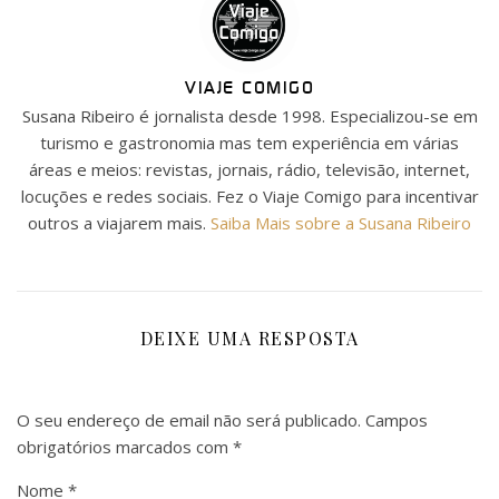
VIAJE COMIGO
Susana Ribeiro é jornalista desde 1998. Especializou-se em
turismo e gastronomia mas tem experiência em várias
áreas e meios: revistas, jornais, rádio, televisão, internet,
locuções e redes sociais. Fez o Viaje Comigo para incentivar
outros a viajarem mais.
Saiba Mais sobre a Susana Ribeiro
DEIXE UMA RESPOSTA
O seu endereço de email não será publicado.
Campos
obrigatórios marcados com
*
Nome
*