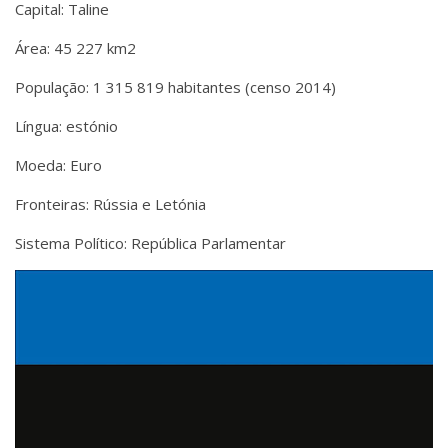
Capital: Taline
Área: 45 227 km2
População: 1 315 819 habitantes (censo 2014)
Língua: estónio
Moeda: Euro
Fronteiras: Rússia e Letónia
Sistema Político: República Parlamentar