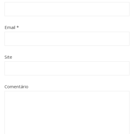
Email
*
Site
Comentário