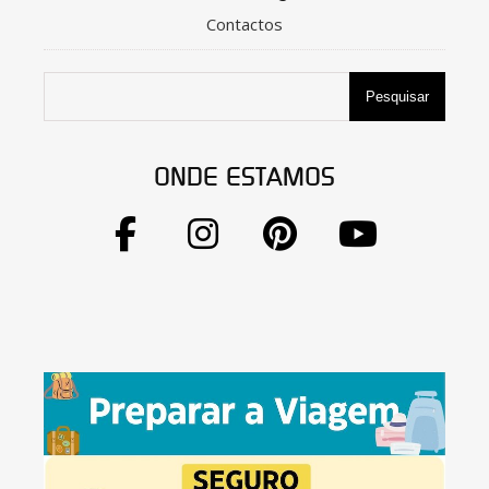
Contactos
Pesquisar
ONDE ESTAMOS