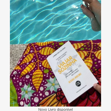
Novo Livro disponível