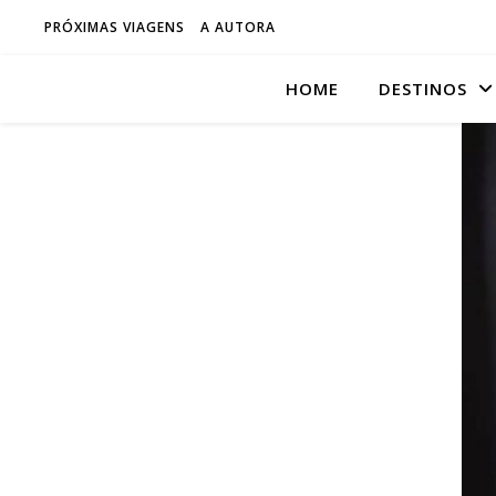
PRÓXIMAS VIAGENS
A AUTORA
HOME
DESTINOS