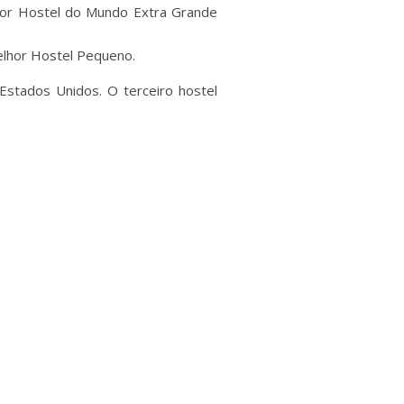
hor Hostel do Mundo Extra Grande
elhor Hostel Pequeno.
Estados Unidos. O terceiro hostel