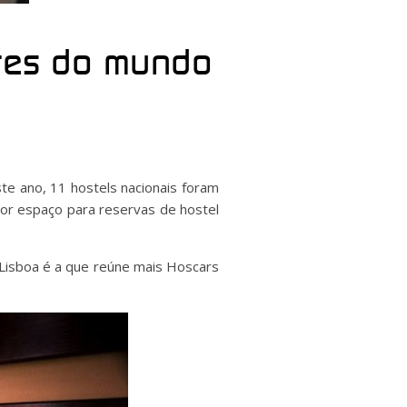
ores do mundo
te ano, 11 hostels nacionais foram
ior espaço para reservas de hostel
 Lisboa é a que reúne mais Hoscars