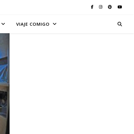
VIAJE COMIGO