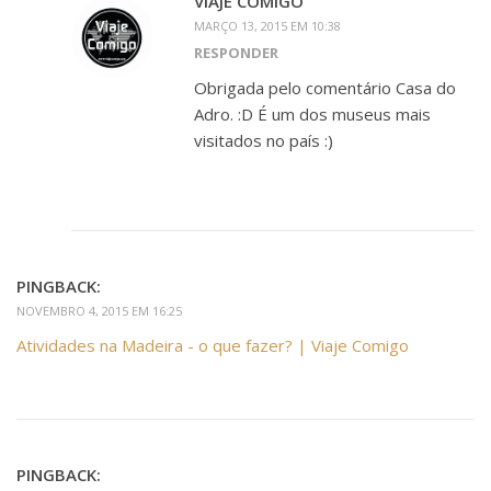
VIAJE COMIGO
MARÇO 13, 2015 EM 10:38
RESPONDER
Obrigada pelo comentário Casa do
Adro. :D É um dos museus mais
visitados no país :)
PINGBACK:
NOVEMBRO 4, 2015 EM 16:25
Atividades na Madeira - o que fazer? | Viaje Comigo
PINGBACK: