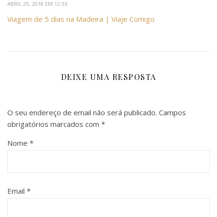
ABRIL 29, 2018 EM 12:36
Viagem de 5 dias na Madeira | Viaje Comigo
DEIXE UMA RESPOSTA
O seu endereço de email não será publicado.
Campos
obrigatórios marcados com
*
Nome
*
Email
*