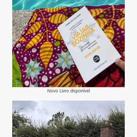
Novo Livro disponível