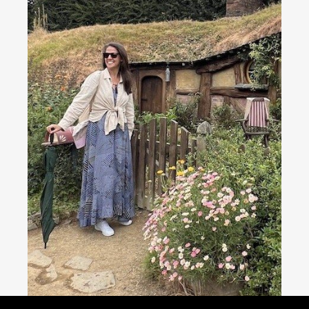
Consultoria de viagens - Agente de Viagens