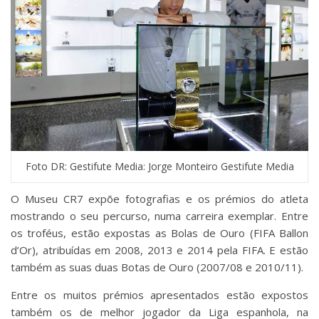
Foto DR: Gestifute Media: Jorge Monteiro Gestifute Media
O Museu CR7 expõe fotografias e os prémios do atleta
mostrando o seu percurso, numa carreira exemplar. Entre
os troféus, estão expostas as Bolas de Ouro (FIFA Ballon
d’Or), atribuídas em 2008, 2013 e 2014 pela FIFA. E estão
também as suas duas Botas de Ouro (2007/08 e 2010/11).
Entre os muitos prémios apresentados estão expostos
também os de melhor jogador da Liga espanhola, na