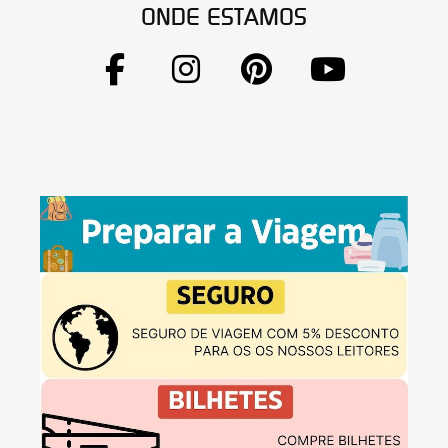
ONDE ESTAMOS