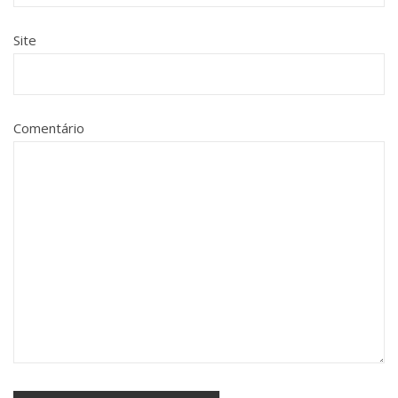
Site
Comentário