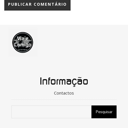
Informação
Contactos
Pesquisar