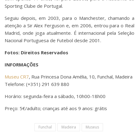
Sporting Clube de Portugal.
Seguiu depois, em 2003, para o Manchester, chamando a
atenção a Sir Alex Ferguson e, em 2006, entrou para o Real
Madrid, onde joga atualmente. É internacional pela Seleção
Nacional Portuguesa de Futebol desde 2001.
Fotos: Direitos Reservados
INFORMAÇÕES
Museu CR7
, Rua Princesa Dona Amélia, 10, Funchal, Madeira
Telefone: (+351) 291 639 880
Horário: segunda-feira a sábado, 10h00-18h00
Preço: 5€/adulto; crianças até aos 9 anos: grátis
Funchal
Madeira
Museus