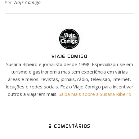
Por
Viaje Comigo
VIAJE COMIGO
Susana Ribeiro é jornalista desde 1998. Especializou-se em
turismo e gastronomia mas tem experiência em várias
áreas e meios: revistas, jornais, rádio, televisão, internet,
locuções e redes sociais. Fez o Viaje Comigo para incentivar
outros a viajarem mais.
Saiba Mais sobre a Susana Ribeiro
9 COMENTÁRIOS