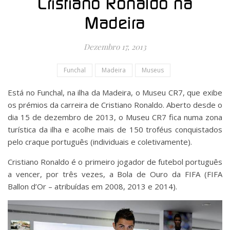
Cristiano Ronaldo na
Madeira
Dezembro 17, 2013
Funchal
Madeira
Museus
Está no Funchal, na ilha da Madeira, o Museu CR7, que exibe
os prémios da carreira de Cristiano Ronaldo. Aberto desde o
dia 15 de dezembro de 2013, o Museu CR7 fica numa zona
turística da ilha e acolhe mais de 150 troféus conquistados
pelo craque português (individuais e coletivamente).
Cristiano Ronaldo é o primeiro jogador de futebol português
a vencer, por três vezes, a Bola de Ouro da FIFA (FIFA
Ballon d’Or – atribuídas em 2008, 2013 e 2014).