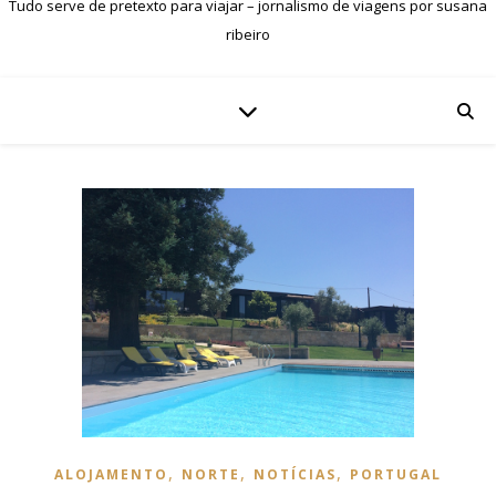
Tudo serve de pretexto para viajar – jornalismo de viagens por susana
ribeiro
,
,
,
ALOJAMENTO
NORTE
NOTÍCIAS
PORTUGAL