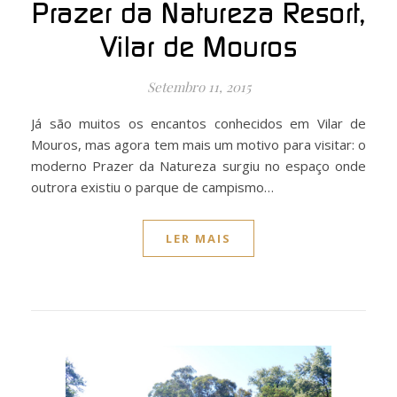
Prazer da Natureza Resort,
Vilar de Mouros
Setembro 11, 2015
Já são muitos os encantos conhecidos em Vilar de
Mouros, mas agora tem mais um motivo para visitar: o
moderno Prazer da Natureza surgiu no espaço onde
outrora existiu o parque de campismo…
LER MAIS