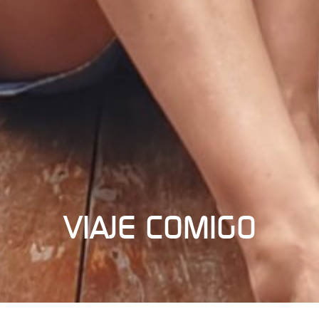
VIAJE COMIGO