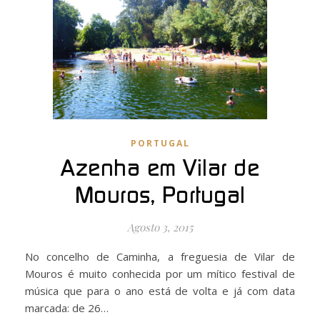
PORTUGAL
Azenha em Vilar de
Mouros, Portugal
Agosto 3, 2015
No concelho de Caminha, a freguesia de Vilar de
Mouros é muito conhecida por um mítico festival de
música que para o ano está de volta e já com data
marcada: de 26…