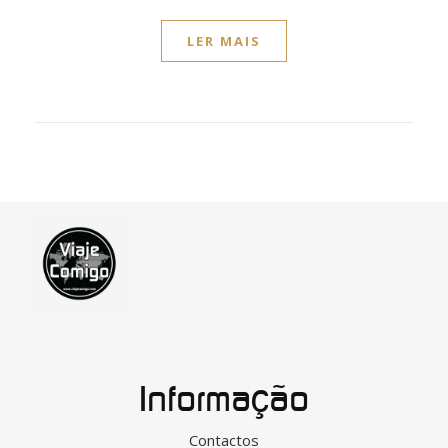
LER MAIS
Informação
Contactos