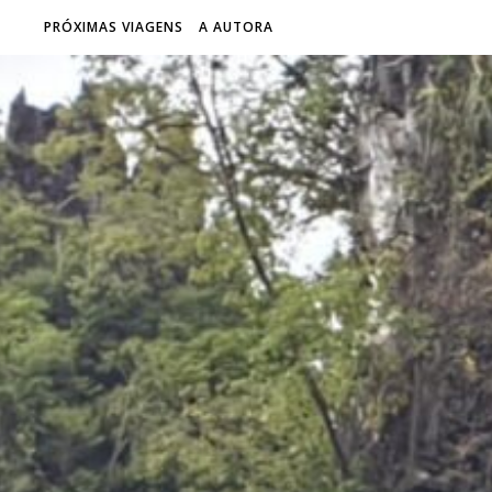
PRÓXIMAS VIAGENS
A AUTORA