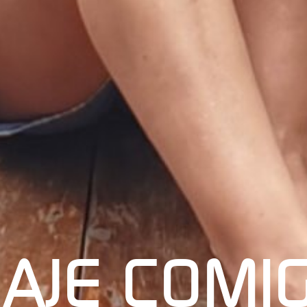
IAJE COMI