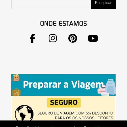
Pesquisar
ONDE ESTAMOS