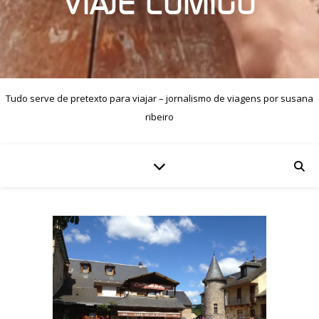
VIAJE COMIGO
Tudo serve de pretexto para viajar – jornalismo de viagens por susana
ribeiro