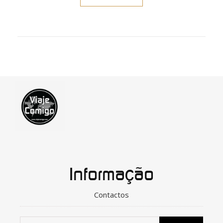
Informação
Contactos