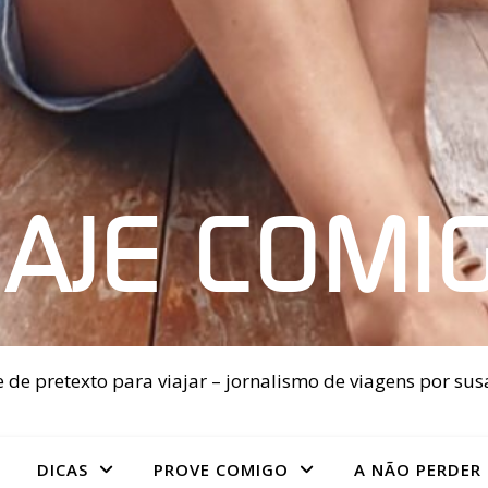
IAJE COMI
 de pretexto para viajar – jornalismo de viagens por sus
DICAS
PROVE COMIGO
A NÃO PERDER