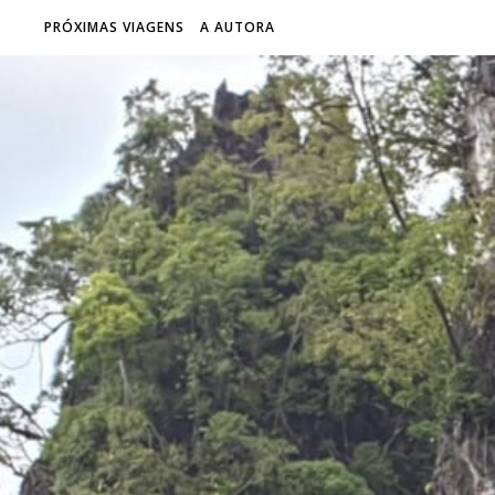
PRÓXIMAS VIAGENS
A AUTORA