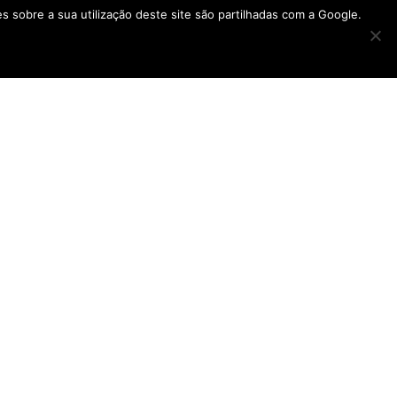
ões sobre a sua utilização deste site são partilhadas com a Google.
ONDE ESTAMOS