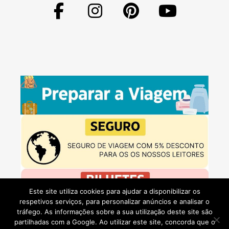
Este site utiliza cookies para ajudar a disponibilizar os
respetivos serviços, para personalizar anúncios e analisar o
tráfego. As informações sobre a sua utilização deste site são
partilhadas com a Google. Ao utilizar este site, concorda que o