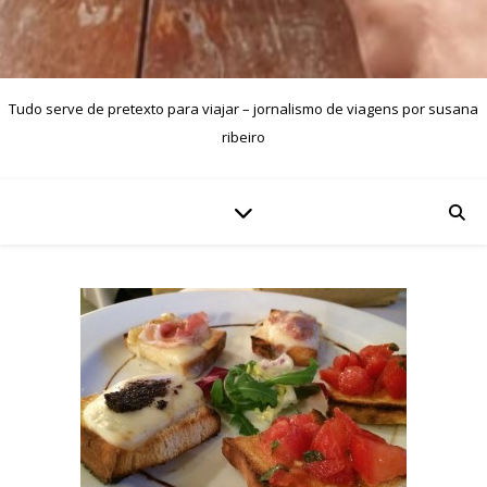
Tudo serve de pretexto para viajar – jornalismo de viagens por susana
ribeiro