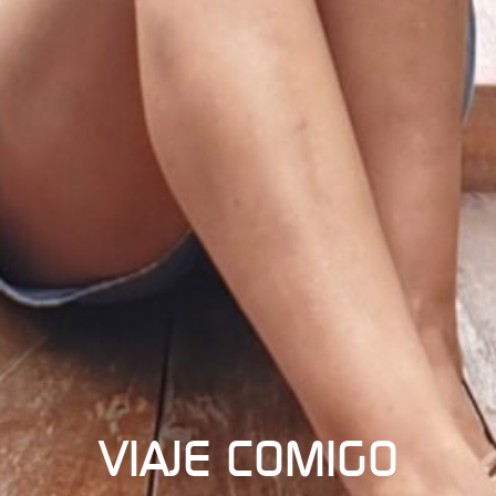
VIAJE COMIGO