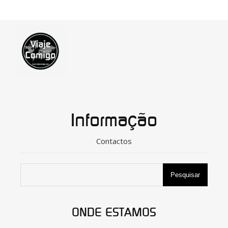
Informação
Contactos
Pesquisar
ONDE ESTAMOS