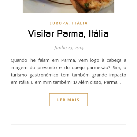
,
EUROPA
ITÁLIA
Visitar Parma, Itália
Junho 23, 2014
Quando lhe falam em Parma, vem logo à cabeça a
imagem do presunto e do queijo parmesão? Sim, o
turismo gastronómico tem também grande impacto
em Itália. E em mim também! :D Além disso, Parma…
LER MAIS