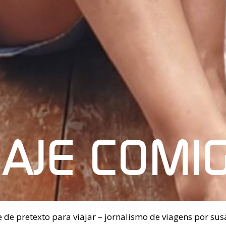
IAJE COMI
 de pretexto para viajar – jornalismo de viagens por sus