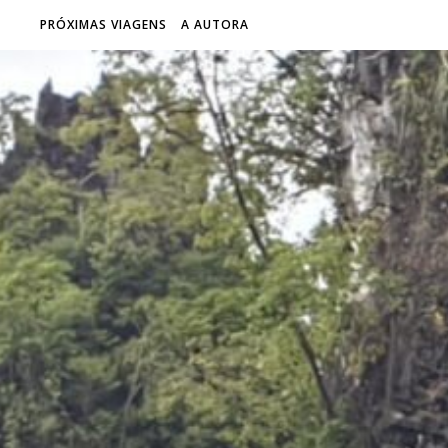
PRÓXIMAS VIAGENS
A AUTORA