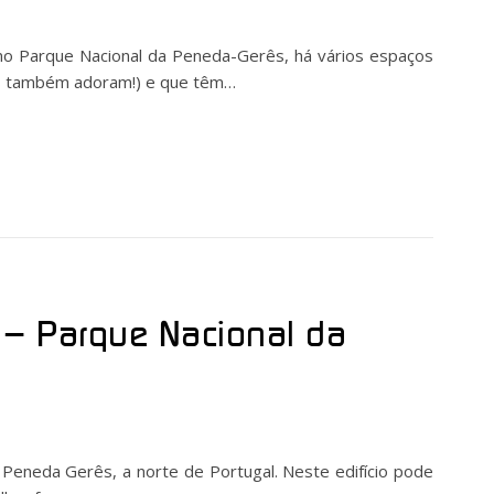
no Parque Nacional da Peneda-Gerês, há vários espaços
s também adoram!) e que têm…
 – Parque Nacional da
Peneda Gerês, a norte de Portugal. Neste edifício pode