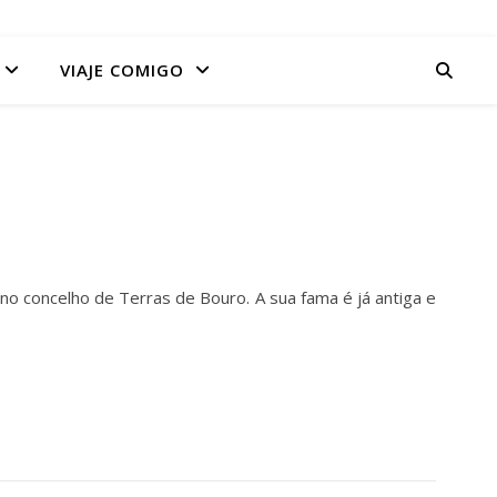
VIAJE COMIGO
, no concelho de Terras de Bouro. A sua fama é já antiga e