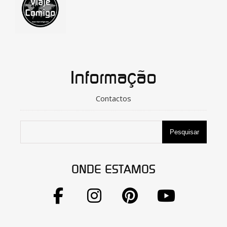
Informação
Contactos
Pesquisar
ONDE ESTAMOS