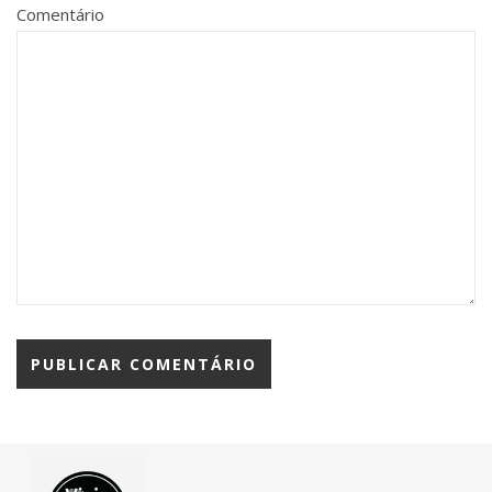
Comentário