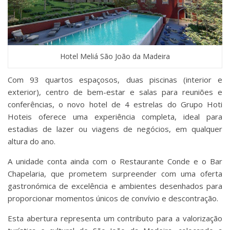
Hotel Meliá São João da Madeira
Com 93 quartos espaçosos, duas piscinas (interior e
exterior), centro de bem-estar e salas para reuniões e
conferências, o novo hotel de 4 estrelas do Grupo Hoti
Hoteis oferece uma experiência completa, ideal para
estadias de lazer ou viagens de negócios, em qualquer
altura do ano.
A unidade conta ainda com o Restaurante Conde e o Bar
Chapelaria, que prometem surpreender com uma oferta
gastronómica de excelência e ambientes desenhados para
proporcionar momentos únicos de convívio e descontração.
Esta abertura representa um contributo para a valorização