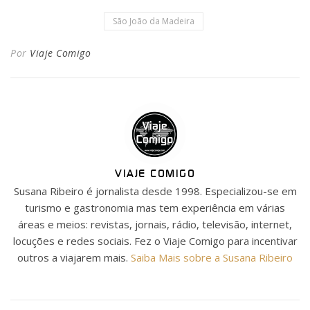
São João da Madeira
Por
Viaje Comigo
VIAJE COMIGO
Susana Ribeiro é jornalista desde 1998. Especializou-se em
turismo e gastronomia mas tem experiência em várias
áreas e meios: revistas, jornais, rádio, televisão, internet,
locuções e redes sociais. Fez o Viaje Comigo para incentivar
outros a viajarem mais.
Saiba Mais sobre a Susana Ribeiro