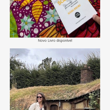
Novo Livro disponível