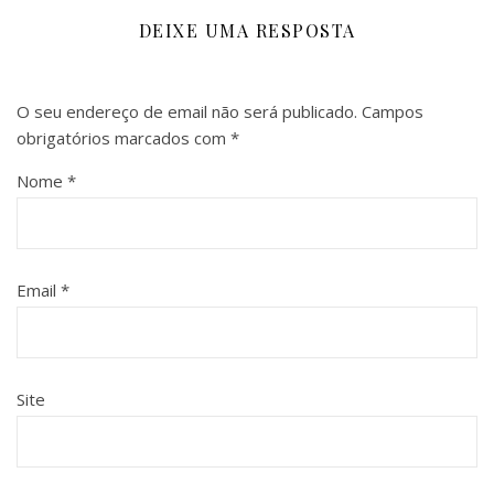
DEIXE UMA RESPOSTA
O seu endereço de email não será publicado.
Campos
obrigatórios marcados com
*
Nome
*
Email
*
Site