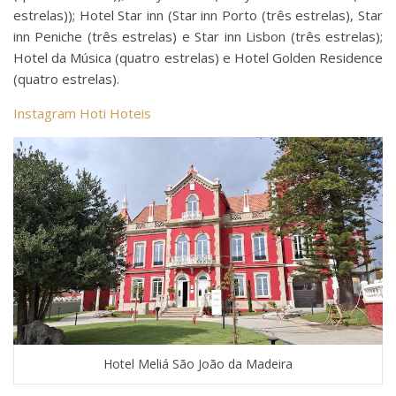
estrelas)); Hotel Star inn (Star inn Porto (três estrelas), Star
inn Peniche (três estrelas) e Star inn Lisbon (três estrelas);
Hotel da Música (quatro estrelas) e Hotel Golden Residence
(quatro estrelas).
Instagram Hoti Hoteis
Hotel Meliá São João da Madeira