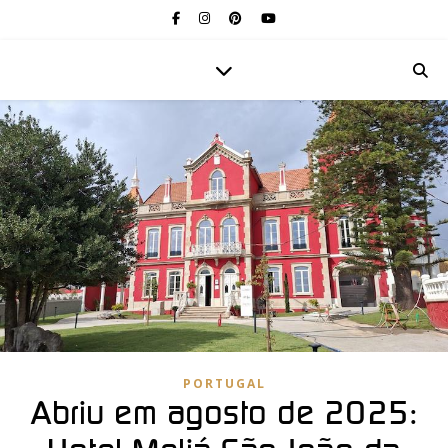
PORTUGAL
Abriu em agosto de 2025: