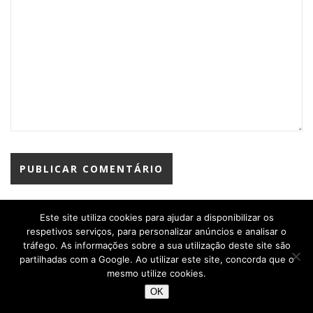
Este site utiliza cookies para ajudar a disponibilizar os
respetivos serviços, para personalizar anúncios e analisar o
tráfego. As informações sobre a sua utilização deste site são
partilhadas com a Google. Ao utilizar este site, concorda que o
mesmo utilize cookies.
OK