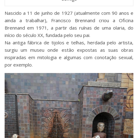
Nascido a 11 de junho de 1927 (atualmente com 90 anos e
ainda a trabalhar), Francisco Brennand criou a Oficina
Brennand em 1971, a partir das ruínas de uma olaria, do
início do século XX, fundada pelo seu pai.
Na antiga fábrica de tijolos e telhas, herdada pelo artista,
surgiu um museu onde estão expostas as suas obras
inspiradas em mitologia e algumas com conotação sexual,
por exemplo.