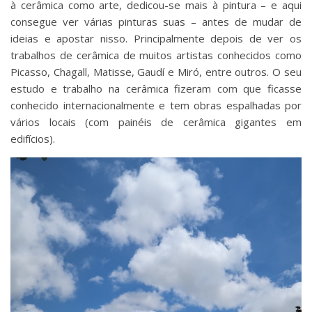
à cerâmica como arte, dedicou-se mais à pintura – e aqui
consegue ver várias pinturas suas – antes de mudar de
ideias e apostar nisso. Principalmente depois de ver os
trabalhos de cerâmica de muitos artistas conhecidos como
Picasso, Chagall, Matisse, Gaudí e Miró, entre outros. O seu
estudo e trabalho na cerâmica fizeram com que ficasse
conhecido internacionalmente e tem obras espalhadas por
vários locais (com painéis de cerâmica gigantes em
edifícios).