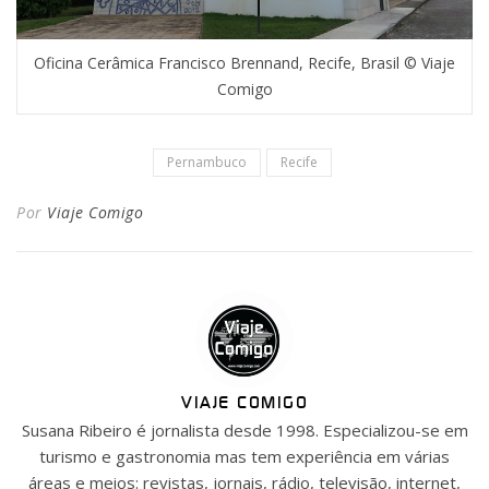
Oficina Cerâmica Francisco Brennand, Recife, Brasil © Viaje
Comigo
Pernambuco
Recife
Por
Viaje Comigo
VIAJE COMIGO
Susana Ribeiro é jornalista desde 1998. Especializou-se em
turismo e gastronomia mas tem experiência em várias
áreas e meios: revistas, jornais, rádio, televisão, internet,