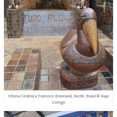
Oficina Cerâmica Francisco Brennand, Recife, Brasil © Viaje
Comigo