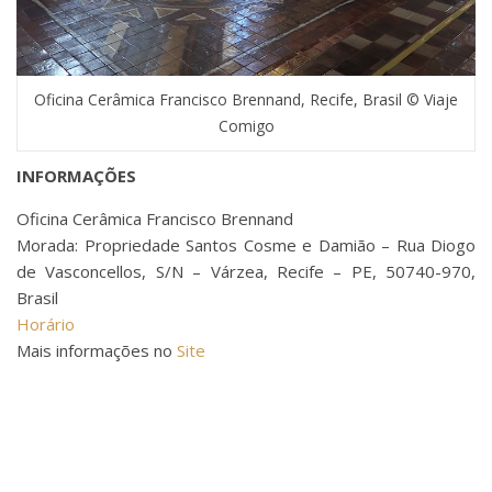
Oficina Cerâmica Francisco Brennand, Recife, Brasil © Viaje
Comigo
INFORMAÇÕES
Oficina Cerâmica Francisco Brennand
Morada: Propriedade Santos Cosme e Damião – Rua Diogo
de Vasconcellos, S/N – Várzea, Recife – PE, 50740-970,
Brasil
Horário
Mais informações no
Site