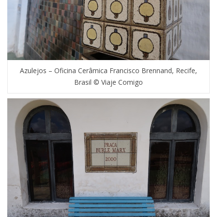
Azulejos – Oficina Cerâmica Francisco Brennand, Recife,
Brasil © Viaje Comigo