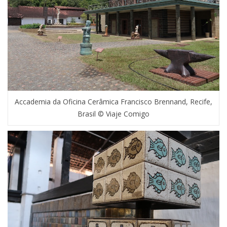
Accademia da Oficina Cerâmica Francisco Brennand, Recife,
Brasil © Viaje Comigo