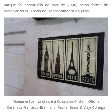
parque foi construído no ano de 2000, como forma de
assinalar os 500 anos do Descobrimento do Brasil.
Monumentos mundiais e a Coluna de Cristal – Oficina
Cerâmica Francisco Brennand, Recife, Brasil © Viaje Comigo