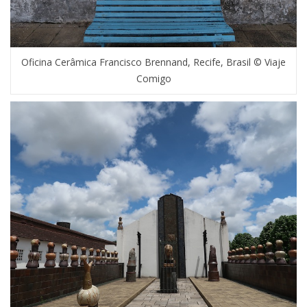
Oficina Cerâmica Francisco Brennand, Recife, Brasil © Viaje
Comigo