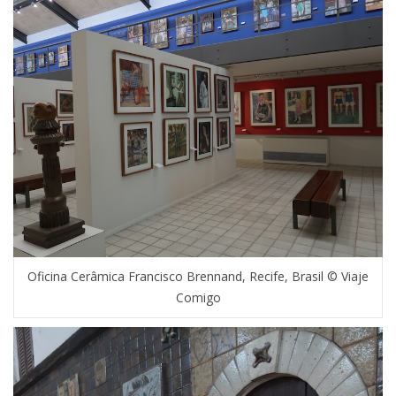
Oficina Cerâmica Francisco Brennand, Recife, Brasil © Viaje
Comigo