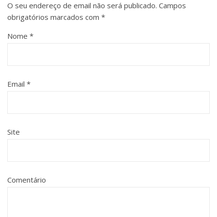
O seu endereço de email não será publicado.
Campos
obrigatórios marcados com
*
Nome
*
Email
*
Site
Comentário