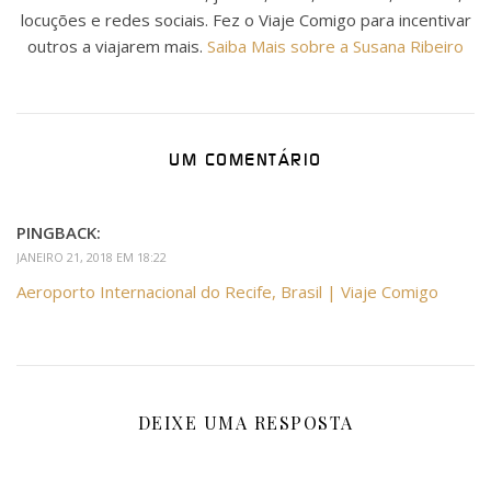
locuções e redes sociais. Fez o Viaje Comigo para incentivar
outros a viajarem mais.
Saiba Mais sobre a Susana Ribeiro
UM COMENTÁRIO
PINGBACK:
JANEIRO 21, 2018 EM 18:22
Aeroporto Internacional do Recife, Brasil | Viaje Comigo
DEIXE UMA RESPOSTA