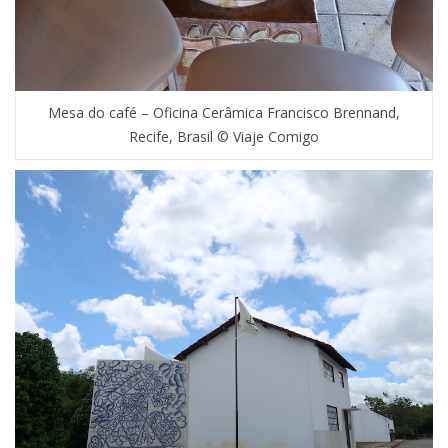
Mesa do café – Oficina Cerâmica Francisco Brennand,
Recife, Brasil © Viaje Comigo