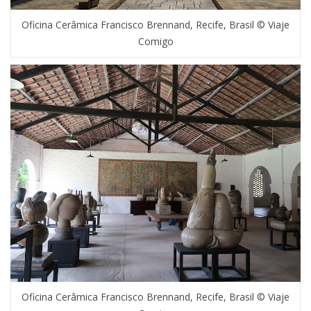
Oficina Cerâmica Francisco Brennand, Recife, Brasil © Viaje
Comigo
Oficina Cerâmica Francisco Brennand, Recife, Brasil © Viaje