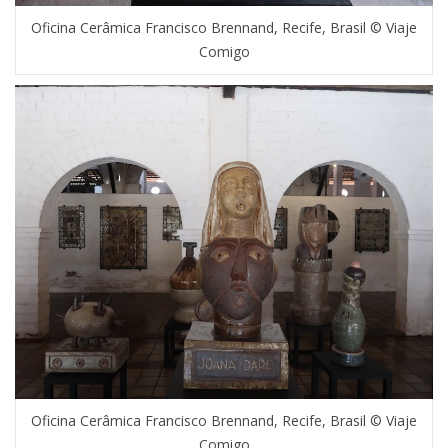
Oficina Cerâmica Francisco Brennand, Recife, Brasil © Viaje
Comigo
Oficina Cerâmica Francisco Brennand, Recife, Brasil © Viaje
Comigo