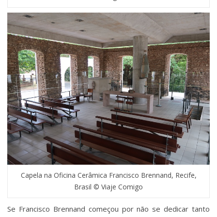
Capela na Oficina Cerâmica Francisco Brennand, Recife,
Brasil © Viaje Comigo
Se Francisco Brennand começou por não se dedicar tanto