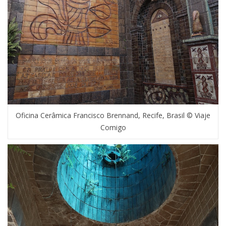
Oficina Cerâmica Francisco Brennand, Recife, Brasil © Viaje
Comigo