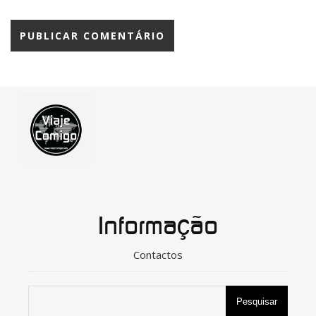
Informação
Contactos
Pesquisar