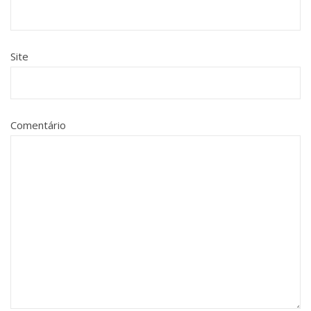
Site
Comentário