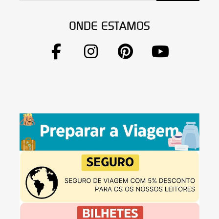
ONDE ESTAMOS