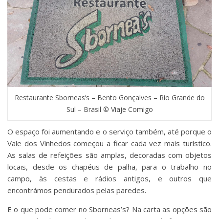
Restaurante Sborneas’s – Bento Gonçalves – Rio Grande do
Sul – Brasil © Viaje Comigo
O espaço foi aumentando e o serviço também, até porque o
Vale dos Vinhedos começou a ficar cada vez mais turístico.
As salas de refeições são amplas, decoradas com objetos
locais, desde os chapéus de palha, para o trabalho no
campo, às cestas e rádios antigos, e outros que
encontrámos pendurados pelas paredes.
E o que pode comer no Sborneas’s? Na carta as opções são