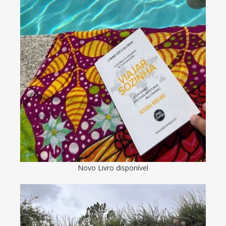
Novo Livro disponível