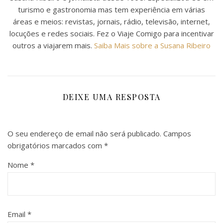
turismo e gastronomia mas tem experiência em várias
áreas e meios: revistas, jornais, rádio, televisão, internet,
locuções e redes sociais. Fez o Viaje Comigo para incentivar
outros a viajarem mais.
Saiba Mais sobre a Susana Ribeiro
DEIXE UMA RESPOSTA
O seu endereço de email não será publicado.
Campos
obrigatórios marcados com
*
Nome
*
Email
*