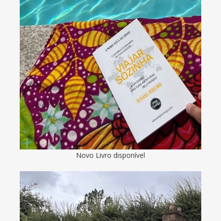
Novo Livro disponível