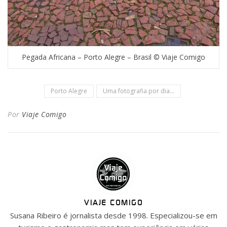
Pegada Africana – Porto Alegre – Brasil © Viaje Comigo
Porto Alegre
Uma fotografia por dia...
Por
Viaje Comigo
VIAJE COMIGO
Susana Ribeiro é jornalista desde 1998. Especializou-se em