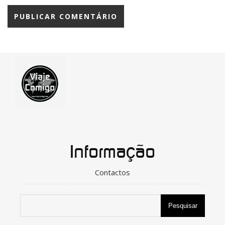
Informação
Contactos
Pesquisar