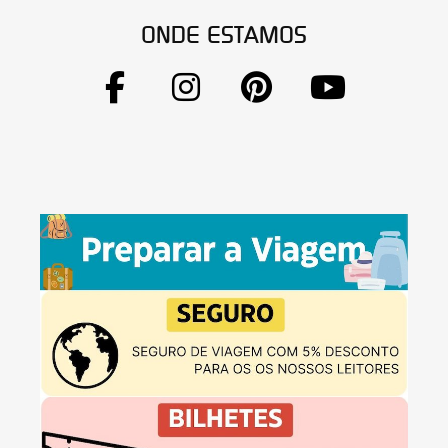
ONDE ESTAMOS