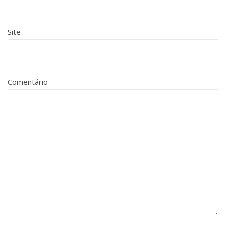
Site
Comentário