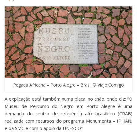
Pegada Africana – Porto Alegre – Brasil © Viaje Comigo
A explicação está também numa placa, no chão, onde diz: “O
Museu de Percurso do Negro em Porto Alegre é uma
demanda do centro de referência afro-brasileiro (CRAB)
realizada com recursos do programa Monumenta – IPHAN,
e da SMC e com o apoio da UNESCO”.