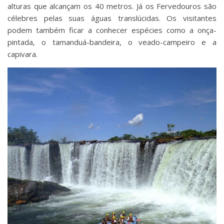
alturas que alcançam os 40 metros. Já os Fervedouros são
célebres pelas suas águas translúcidas. Os visitantes
podem também ficar a conhecer espécies como a onça-
pintada, o tamanduá-bandeira, o veado-campeiro e a
capivara.