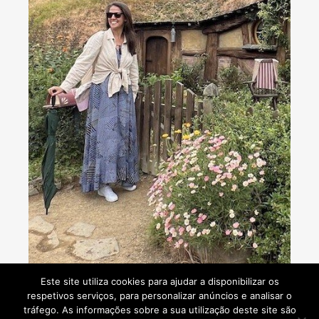
Consultoria de viagens - Agente de Viagens
Este site utiliza cookies para ajudar a disponibilizar os
respetivos serviços, para personalizar anúncios e analisar o
tráfego. As informações sobre a sua utilização deste site são