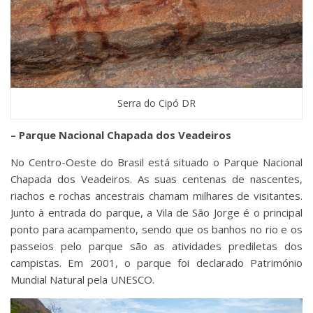
Serra do Cipó DR
– Parque Nacional Chapada dos Veadeiros
No Centro-Oeste do Brasil está situado o Parque Nacional
Chapada dos Veadeiros. As suas centenas de nascentes,
riachos e rochas ancestrais chamam milhares de visitantes.
Junto à entrada do parque, a Vila de São Jorge é o principal
ponto para acampamento, sendo que os banhos no rio e os
passeios pelo parque são as atividades prediletas dos
campistas. Em 2001, o parque foi declarado Património
Mundial Natural pela UNESCO.