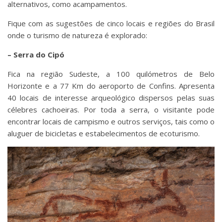
alternativos, como acampamentos.
Fique com as sugestões de cinco locais e regiões do Brasil
onde o turismo de natureza é explorado:
– Serra do Cipó
Fica na região Sudeste, a 100 quilómetros de Belo
Horizonte e a 77 Km do aeroporto de Confins. Apresenta
40 locais de interesse arqueológico dispersos pelas suas
célebres cachoeiras. Por toda a serra, o visitante pode
encontrar locais de campismo e outros serviços, tais como o
aluguer de bicicletas e estabelecimentos de ecoturismo.