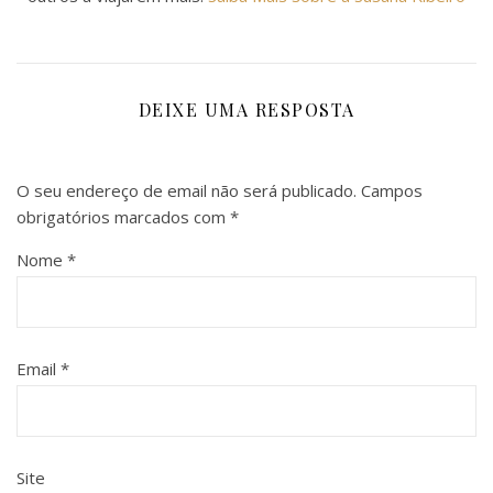
DEIXE UMA RESPOSTA
O seu endereço de email não será publicado.
Campos
obrigatórios marcados com
*
Nome
*
Email
*
Site