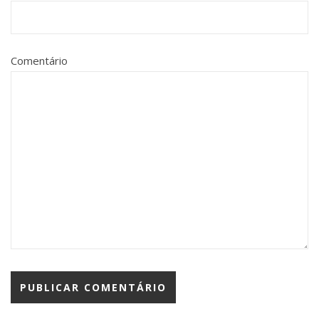
Comentário