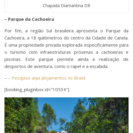
Chapada Diamantina DR
– Parque da Cachoeira
Por fim, a região Sul brasileira apresenta o Parque da
Cachoeira, a 18 quilómetros do centro da Cidade de Canela.
É uma propriedade privada explorada especificamente para
o turismo com infraestruturas próximas a cachoeiras e
piscinas. Este parque permite ainda a realização de
desportos de aventura, como o rapel e a escalada.
–
– Pesquise aqui alojamentos no Brasil
[booking_pluginbox id=”10534″]