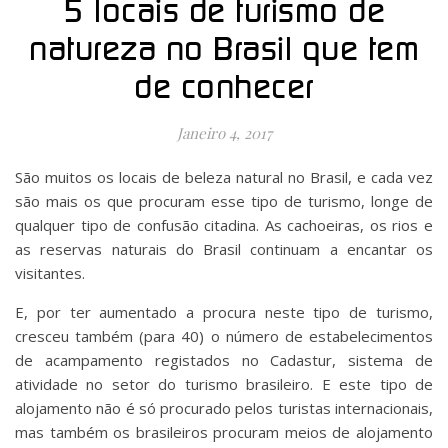
5 locais de turismo de
natureza no Brasil que tem
de conhecer
Janeiro 4, 2017
São muitos os locais de beleza natural no Brasil, e cada vez
são mais os que procuram esse tipo de turismo, longe de
qualquer tipo de confusão citadina. As cachoeiras, os rios e
as reservas naturais do Brasil continuam a encantar os
visitantes.
E, por ter aumentado a procura neste tipo de turismo,
cresceu também (para 40) o número de estabelecimentos
de acampamento registados no Cadastur, sistema de
atividade no setor do turismo brasileiro. E este tipo de
alojamento não é só procurado pelos turistas internacionais,
mas também os brasileiros procuram meios de alojamento