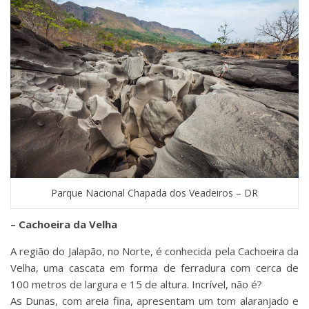
Parque Nacional Chapada dos Veadeiros – DR
– Cachoeira da Velha
A região do Jalapão, no Norte, é conhecida pela Cachoeira da
Velha, uma cascata em forma de ferradura com cerca de
100 metros de largura e 15 de altura. Incrível, não é?
As Dunas, com areia fina, apresentam um tom alaranjado e