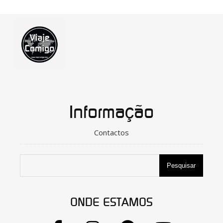
Informação
Contactos
Pesquisar
ONDE ESTAMOS