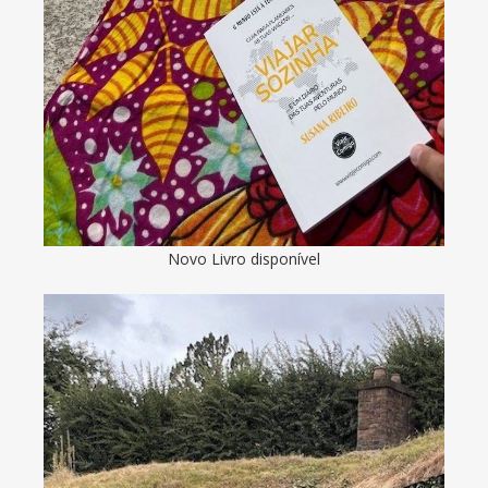
Novo Livro disponível