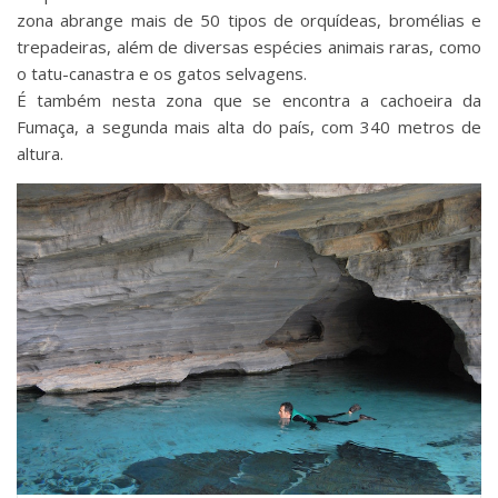
zona abrange mais de 50 tipos de orquídeas, bromélias e
trepadeiras, além de diversas espécies animais raras, como
o tatu-canastra e os gatos selvagens.
É também nesta zona que se encontra a cachoeira da
Fumaça, a segunda mais alta do país, com 340 metros de
altura.