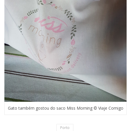
Gato também gostou do saco Miss Morning © Viaje Comigo
Porto