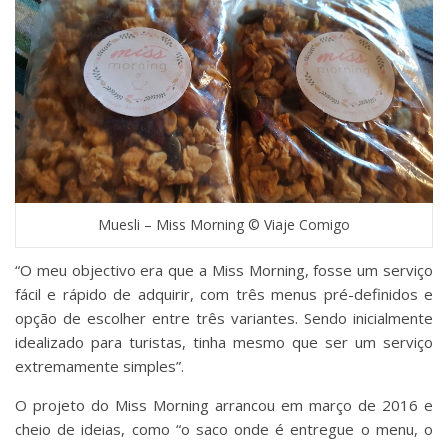
Muesli – Miss Morning © Viaje Comigo
“O meu objectivo era que a Miss Morning, fosse um serviço
fácil e rápido de adquirir, com três menus pré-definidos e
opção de escolher entre três variantes. Sendo inicialmente
idealizado para turistas, tinha mesmo que ser um serviço
extremamente simples”.
O projeto do Miss Morning arrancou em março de 2016 e
cheio de ideias, como “o saco onde é entregue o menu, o