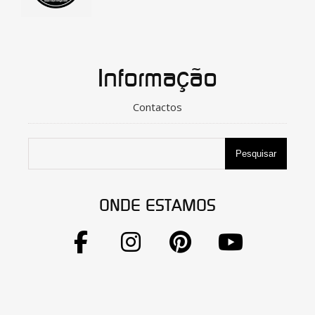
Informação
Contactos
Pesquisar
ONDE ESTAMOS