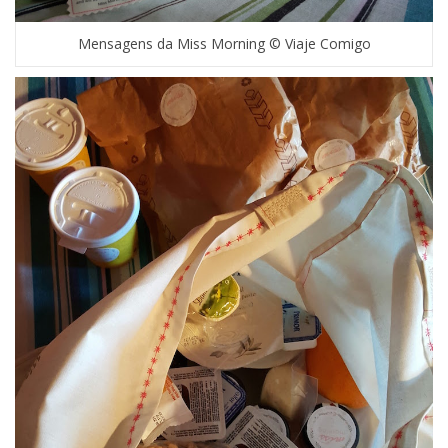
Mensagens da Miss Morning © Viaje Comigo