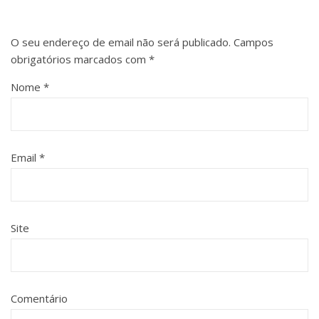
O seu endereço de email não será publicado.
Campos
obrigatórios marcados com
*
Nome
*
Email
*
Site
Comentário