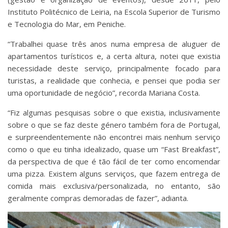
Instituto Politécnico de Leiria, na Escola Superior de Turismo
e Tecnologia do Mar, em Peniche.
“Trabalhei quase três anos numa empresa de aluguer de
apartamentos turísticos e, a certa altura, notei que existia
necessidade deste serviço, principalmente focado para
turistas, a realidade que conhecia, e pensei que podia ser
uma oportunidade de negócio”, recorda Mariana Costa.
“Fiz algumas pesquisas sobre o que existia, inclusivamente
sobre o que se faz deste género também fora de Portugal,
e surpreendentemente não encontrei mais nenhum serviço
como o que eu tinha idealizado, quase um “Fast Breakfast”,
da perspectiva de que é tão fácil de ter como encomendar
uma pizza. Existem alguns serviços, que fazem entrega de
comida mais exclusiva/personalizada, no entanto, são
geralmente compras demoradas de fazer”, adianta.