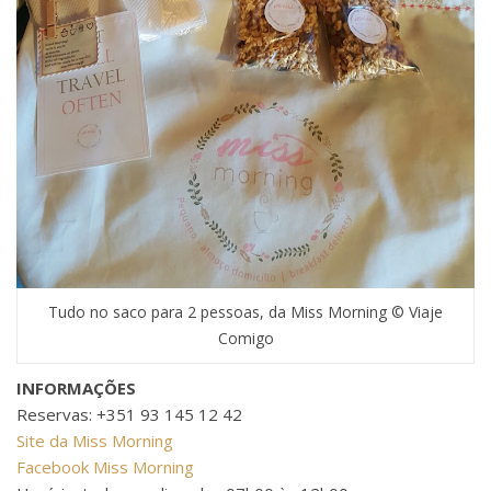
Tudo no saco para 2 pessoas, da Miss Morning © Viaje
Comigo
INFORMAÇÕES
Reservas: +351 93 145 12 42
Site da Miss Morning
Facebook Miss Morning