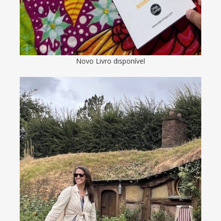
Novo Livro disponível