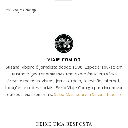
Por
Viaje Comigo
VIAJE COMIGO
Susana Ribeiro é jornalista desde 1998. Especializou-se em
turismo e gastronomia mas tem experiência em várias
áreas e meios: revistas, jornais, rádio, televisão, internet,
locuções e redes sociais. Fez o Viaje Comigo para incentivar
outros a viajarem mais.
Saiba Mais sobre a Susana Ribeiro
DEIXE UMA RESPOSTA