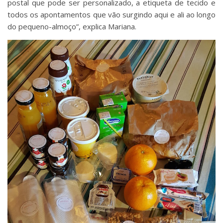
postal que pode ser personalizado, a etiqueta de tecido e
todos os apontamentos que vão surgindo aqui e ali ao longo
do pequeno-almoço”, explica Mariana.