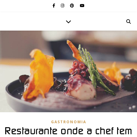
GASTRONOMIA
Restaurante onde a chef tem