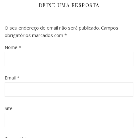
DEIXE UMA RESPOSTA
O seu endereço de email não será publicado.
Campos
obrigatórios marcados com
*
Nome
*
Email
*
Site