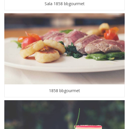
Sala 1858 bbgourmet
1858 bbgourmet