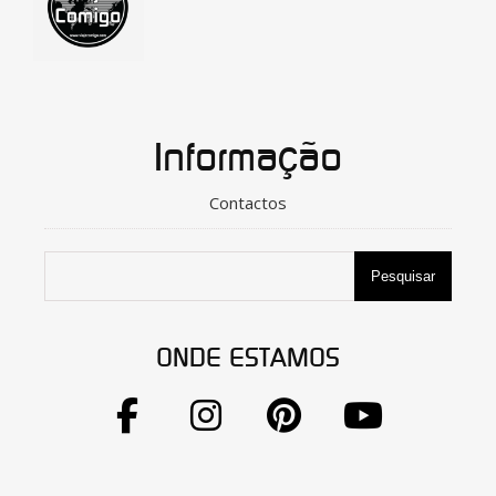
Informação
Contactos
Pesquisar
ONDE ESTAMOS