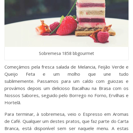
Sobremesa 1858 bbgourmet
Começámos pela fresca salada de Melancia, Feijão Verde e
Queijo Feta e um molho que une tudo
sublimemente. Passamos para um caldo com guiozas e
provámos depois um delicioso Bacalhau na Brasa com os
Nossos Sabores, seguido pelo Borrego no Forno, Ervilhas e
Hortelã.
Para terminar, à sobremesa, veio o Espresso em Aromas
de Café. Qualquer um destes pratos, que faz parte do Carta
Branca, está disponível sem ser naquele menu. A estas