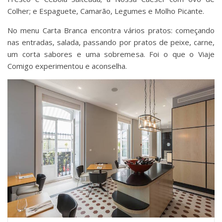
Colher; e Espaguete, Camarão, Legumes e Molho Picante.
No menu Carta Branca encontra vários pratos: começando
nas entradas, salada, passando por pratos de peixe, carne,
um corta sabores e uma sobremesa. Foi o que o Viaje
Comigo experimentou e aconselha.