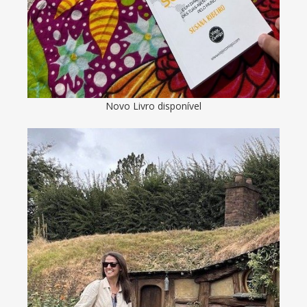
Novo Livro disponível