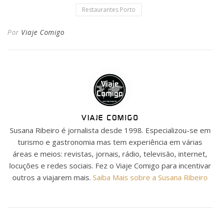
Restaurantes Porto
Por
Viaje Comigo
VIAJE COMIGO
Susana Ribeiro é jornalista desde 1998. Especializou-se em
turismo e gastronomia mas tem experiência em várias
áreas e meios: revistas, jornais, rádio, televisão, internet,
locuções e redes sociais. Fez o Viaje Comigo para incentivar
outros a viajarem mais.
Saiba Mais sobre a Susana Ribeiro