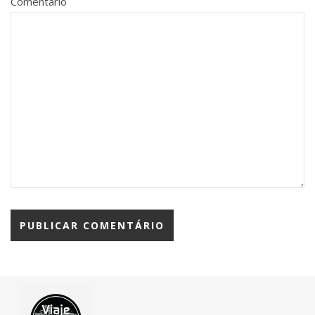
Comentário