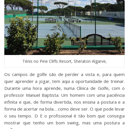
Ténis no Pine Cliffs Resort, Sheraton Algarve,
Os campos de golfe são de perder a vista e, para quem
quer aprender a jogar, tem aqui a oportunidade de treinar.
Durante uma hora aprende, numa Clínica de Golfe, com o
professor Manuel Baptista. Um homem com uma paciência
infinita e que, de forma divertida, nos ensina a postura e a
forma de acertar na bola… como deve ser. O que pode levar
o seu tempo. :D E o profissional é tão bom que consegui
mostrar que tenho um bom swing, mas uma postura a