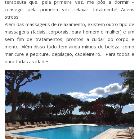
terapeuta que, pela primeira vez, me pôs a dormir –
consegui pela primeira vez relaxar totalmente! Adeus
stress!
Além das massagens de relaxamento, existem outro tipo de
massagens (faciais, corporais, para homem e mulher) e um
sem fim de tratamentos, prontos a cuidar do corpo e
mente. Além disso tudo tem ainda mimos de beleza, como
manicure e pedicure, depilação, cabeleireiro… Para todos e
para todas as idades.