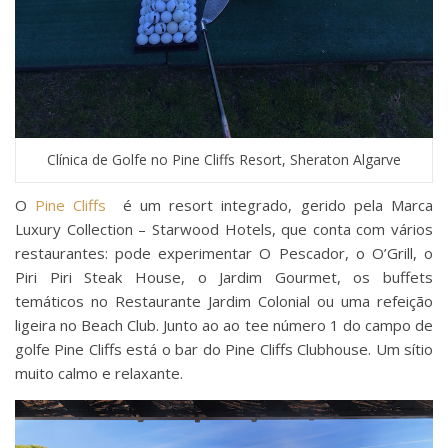
Clínica de Golfe no Pine Cliffs Resort, Sheraton Algarve
O
Pine Cliffs
é um resort integrado, gerido pela Marca
Luxury Collection – Starwood Hotels, que conta com vários
restaurantes: pode experimentar O Pescador, o O’Grill, o
Piri Piri Steak House, o Jardim Gourmet, os buffets
temáticos no Restaurante Jardim Colonial ou uma refeição
ligeira no Beach Club. Junto ao ao tee número 1 do campo de
golfe Pine Cliffs está o bar do Pine Cliffs Clubhouse. Um sítio
muito calmo e relaxante.