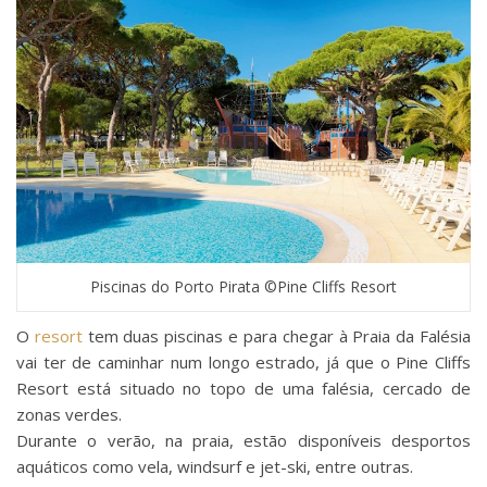
Piscinas do Porto Pirata ©Pine Cliffs Resort
O
resort
tem duas piscinas e para chegar à Praia da Falésia
vai ter de caminhar num longo estrado, já que o Pine Cliffs
Resort está situado no topo de uma falésia, cercado de
zonas verdes.
Durante o verão, na praia, estão disponíveis desportos
aquáticos como vela, windsurf e jet-ski, entre outras.