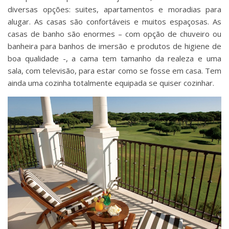
diversas opções: suites, apartamentos e moradias para
alugar. As casas são confortáveis e muitos espaçosas. As
casas de banho são enormes – com opção de chuveiro ou
banheira para banhos de imersão e produtos de higiene de
boa qualidade -, a cama tem tamanho da realeza e uma
sala, com televisão, para estar como se fosse em casa. Tem
ainda uma cozinha totalmente equipada se quiser cozinhar.