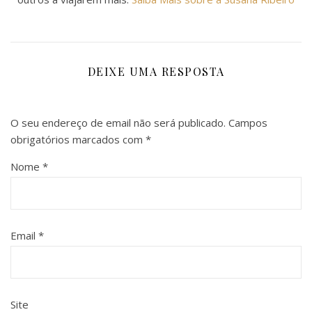
DEIXE UMA RESPOSTA
O seu endereço de email não será publicado.
Campos
obrigatórios marcados com
*
Nome
*
Email
*
Site