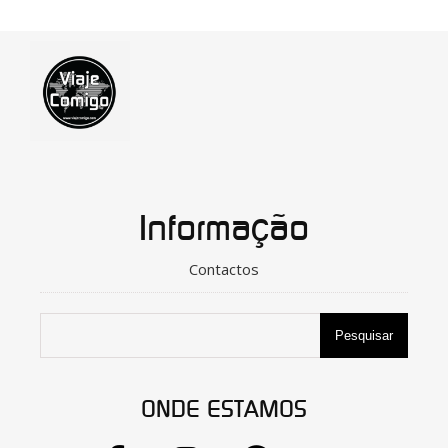
Informação
Contactos
Pesquisar
ONDE ESTAMOS