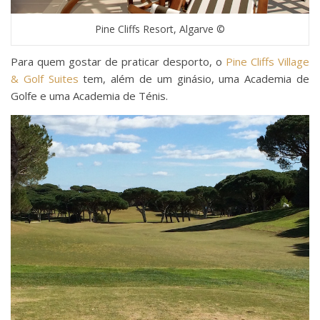
Pine Cliffs Resort, Algarve ©
Para quem gostar de praticar desporto, o
Pine Cliffs Village
& Golf Suites
tem, além de um ginásio, uma Academia de
Golfe e uma Academia de Ténis.