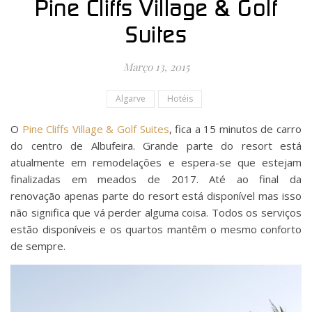
Pine Cliffs Village & Golf
Suites
Março 13, 2015
Algarve
Hotéis
O
Pine Cliffs Village & Golf Suites
, fica a 15 minutos de carro
do centro de Albufeira. Grande parte do resort está
atualmente em remodelações e espera-se que estejam
finalizadas em meados de 2017. Até ao final da
renovação apenas parte do resort está disponível mas isso
não significa que vá perder alguma coisa. Todos os serviços
estão disponíveis e os quartos mantêm o mesmo conforto
de sempre.