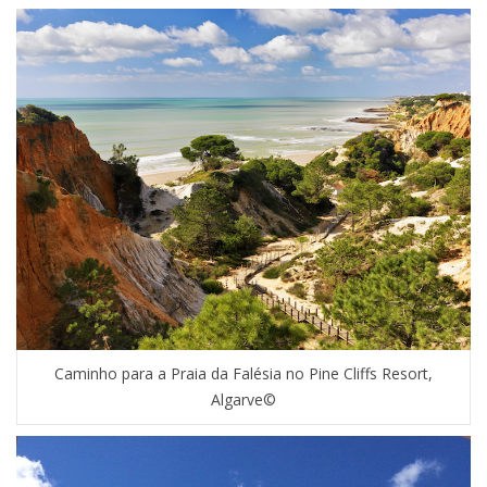
Caminho para a Praia da Falésia no Pine Cliffs Resort,
Algarve©