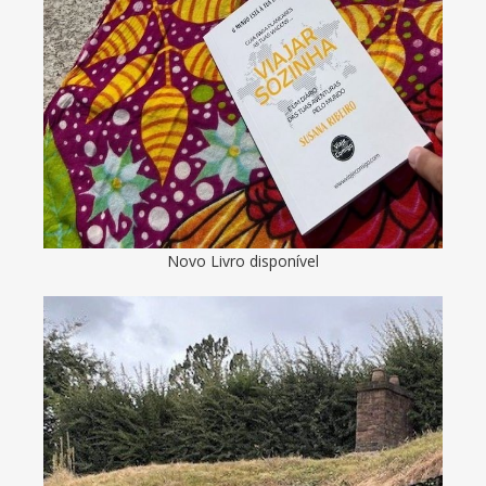
Novo Livro disponível