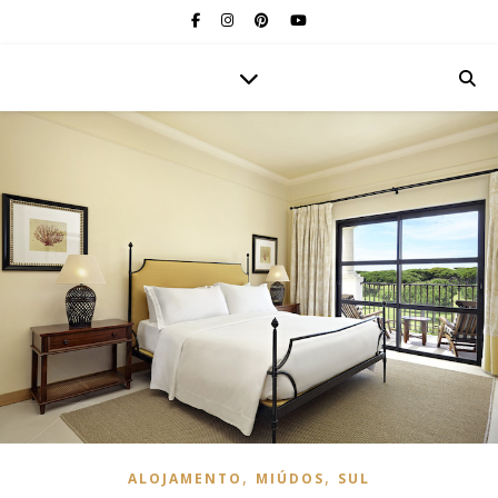
,
,
ALOJAMENTO
MIÚDOS
SUL