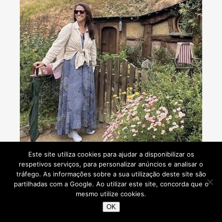
Este site utiliza cookies para ajudar a disponibilizar os
respetivos serviços, para personalizar anúncios e analisar o
tráfego. As informações sobre a sua utilização deste site são
partilhadas com a Google. Ao utilizar este site, concorda que o
Consultoria de viagens - Agente de Viagens
mesmo utilize cookies.
OK