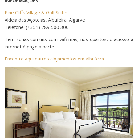
INFORMAÇÕES
Pine Cliffs Village & Golf Suites
Aldeia das Açoteias, Albufeira, Algarve
Telefone: (+351) 289 500 300
Tem zonas comuns com wifi mas, nos quartos, o acesso à
internet é pago à parte.
Encontre aqui outros alojamentos em Albufeira