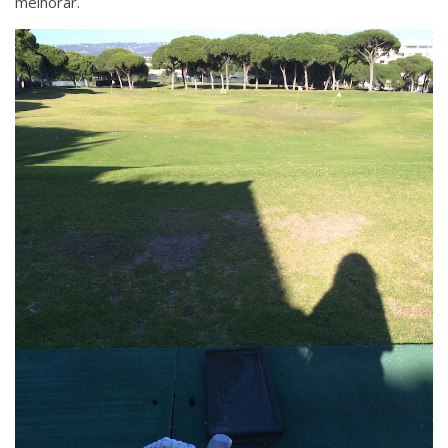
melhorar.