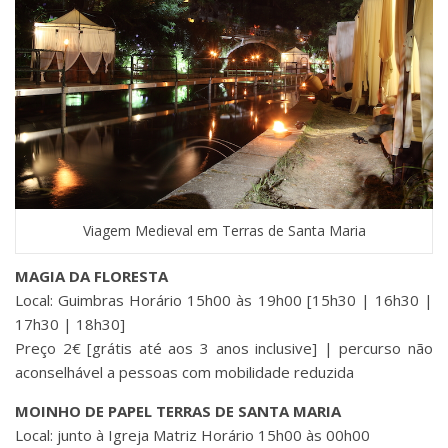
Viagem Medieval em Terras de Santa Maria
MAGIA DA FLORESTA
Local: Guimbras Horário 15h00 às 19h00 [15h30 | 16h30 |
17h30 | 18h30]
Preço 2€ [grátis até aos 3 anos inclusive] | percurso não
aconselhável a pessoas com mobilidade reduzida
MOINHO DE PAPEL TERRAS DE SANTA MARIA
Local: junto à Igreja Matriz Horário 15h00 às 00h00