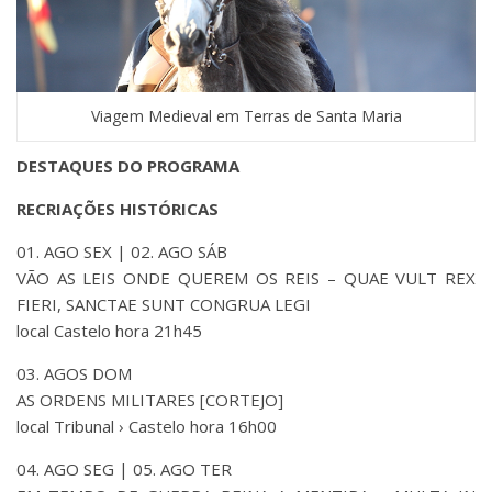
Viagem Medieval em Terras de Santa Maria
DESTAQUES DO PROGRAMA
RECRIAÇÕES HISTÓRICAS
01. AGO SEX | 02. AGO SÁB
VÃO AS LEIS ONDE QUEREM OS REIS – QUAE VULT REX
FIERI, SANCTAE SUNT CONGRUA LEGI
local Castelo hora 21h45
03. AGOS DOM
AS ORDENS MILITARES [CORTEJO]
local Tribunal › Castelo hora 16h00
04. AGO SEG | 05. AGO TER