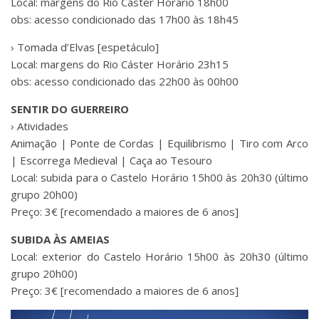
Local: margens do Rio Cáster Horário 18h00
obs: acesso condicionado das 17h00 às 18h45
› Tomada d’Elvas [espetáculo]
Local: margens do Rio Cáster Horário 23h15
obs: acesso condicionado das 22h00 às 00h00
SENTIR DO GUERREIRO
› Atividades
Animação | Ponte de Cordas | Equilibrismo | Tiro com Arco
| Escorrega Medieval | Caça ao Tesouro
Local: subida para o Castelo Horário 15h00 às 20h30 (último
grupo 20h00)
Preço: 3€ [recomendado a maiores de 6 anos]
SUBIDA ÀS AMEIAS
Local: exterior do Castelo Horário 15h00 às 20h30 (último
grupo 20h00)
Preço: 3€ [recomendado a maiores de 6 anos]