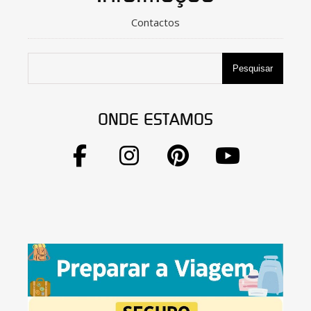
Contactos
Pesquisar
ONDE ESTAMOS