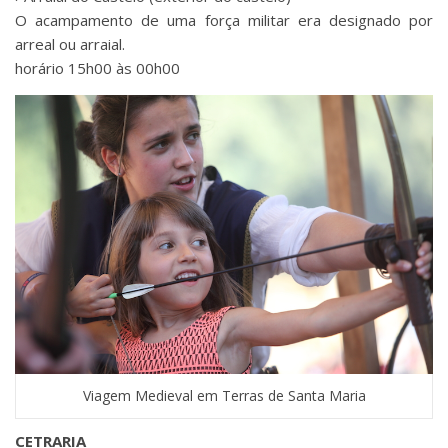
O acampamento de uma força militar era designado por
arreal ou arraial.
horário 15h00 às 00h00
Viagem Medieval em Terras de Santa Maria
CETRARIA