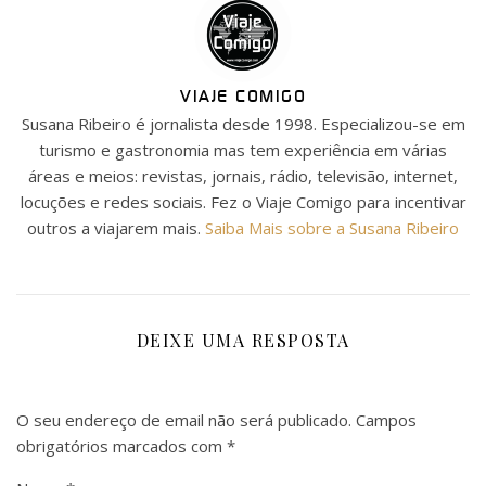
VIAJE COMIGO
Susana Ribeiro é jornalista desde 1998. Especializou-se em
turismo e gastronomia mas tem experiência em várias
áreas e meios: revistas, jornais, rádio, televisão, internet,
locuções e redes sociais. Fez o Viaje Comigo para incentivar
outros a viajarem mais.
Saiba Mais sobre a Susana Ribeiro
DEIXE UMA RESPOSTA
O seu endereço de email não será publicado.
Campos
obrigatórios marcados com
*