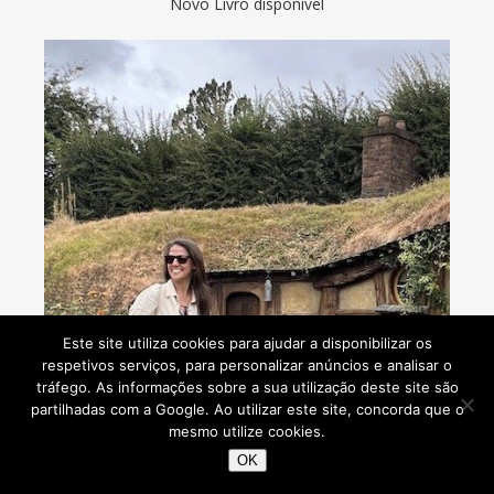
Novo Livro disponível
Este site utiliza cookies para ajudar a disponibilizar os
respetivos serviços, para personalizar anúncios e analisar o
tráfego. As informações sobre a sua utilização deste site são
partilhadas com a Google. Ao utilizar este site, concorda que o
mesmo utilize cookies.
OK