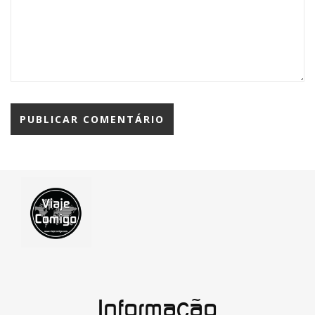
Informação