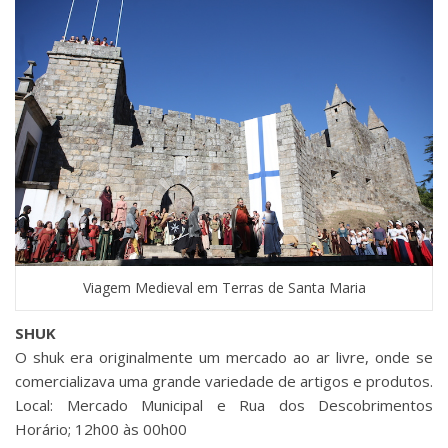
Viagem Medieval em Terras de Santa Maria
SHUK
O shuk era originalmente um mercado ao ar livre, onde se
comercializava uma grande variedade de artigos e produtos.
Local: Mercado Municipal e Rua dos Descobrimentos
Horário; 12h00 às 00h00