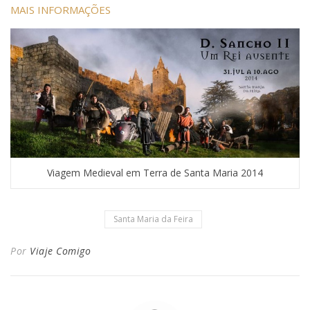
MAIS INFORMAÇÕES
Viagem Medieval em Terra de Santa Maria 2014
Santa Maria da Feira
Por
Viaje Comigo