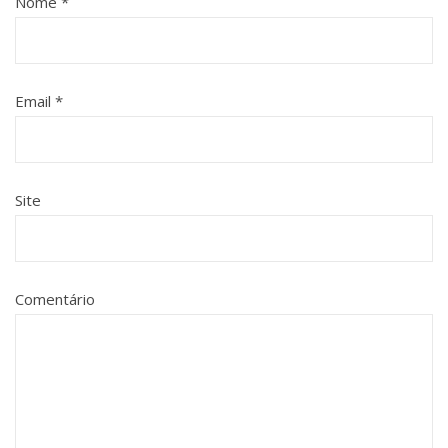
Nome
*
Email
*
Site
Comentário