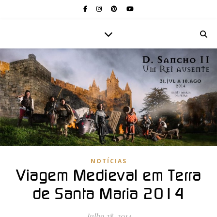
NOTÍCIAS
Viagem Medieval em Terra
de Santa Maria 2014
Julho 28, 2014