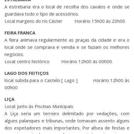
A estrebaria era o local de recolha dos cavalos e onde se
guardava todo o tipo de acessórios.
Local margens do rio Cáster Horário 15h00 às 23h00
FEIRA FRANCA
A feira animava regularmente as praças da cidade e era o
local onde se comprava e vendia e se faziam os melhores
negócios.
Local: centro histórico Horário 12h00 às 00h00.
LAGO DOS FEITIÇOS
local subida para o Castelo [ Lago ] Horário 12h00 às
00h00
LIÇA
Local: junto às Piscinas Municipais
A Liça seria um terreiro delimitado por vedações, com
alguns palanques e tribunas, onde tomavam assento alguns
dos espetadores mais importantes. Por altura de festas e