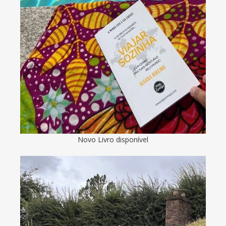
Novo Livro disponível