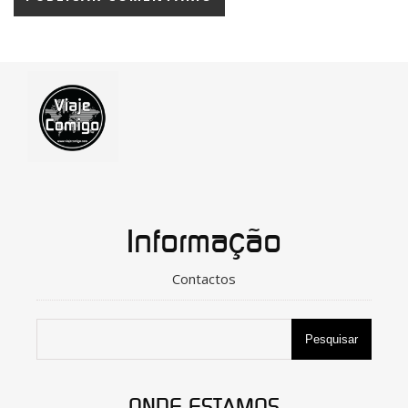
Informação
Contactos
Pesquisar
ONDE ESTAMOS