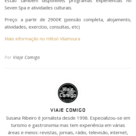
Estão também disponíveis programas experiências no
Seven Spa e atividades culturais.
Preço: a partir de 2900€ (pensão completa, alojamento,
atividades, exercício, consultas, etc)
Mais informação no Hilton Vilamoura
Por
Viaje Comigo
VIAJE COMIGO
Susana Ribeiro é jornalista desde 1998. Especializou-se em
turismo e gastronomia mas tem experiência em várias
áreas e meios: revistas, jornais, rádio, televisão, internet,