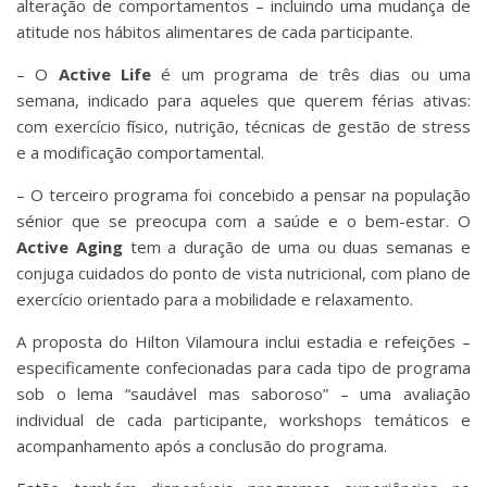
alteração de comportamentos – incluindo uma mudança de
atitude nos hábitos alimentares de cada participante.
– O
Active Life
é um programa de três dias ou uma
semana, indicado para aqueles que querem férias ativas:
com exercício físico, nutrição, técnicas de gestão de stress
e a modificação comportamental.
– O terceiro programa foi concebido a pensar na população
sénior que se preocupa com a saúde e o bem-estar. O
Active Aging
tem a duração de uma ou duas semanas e
conjuga cuidados do ponto de vista nutricional, com plano de
exercício orientado para a mobilidade e relaxamento.
A proposta do Hilton Vilamoura inclui estadia e refeições –
especificamente confecionadas para cada tipo de programa
sob o lema “saudável mas saboroso” – uma avaliação
individual de cada participante, workshops temáticos e
acompanhamento após a conclusão do programa.