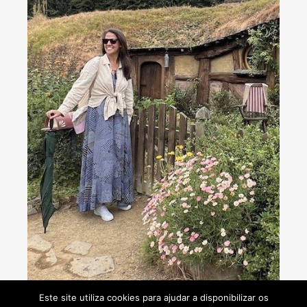
Consultoria de viagens - Agente de Viagens
Este site utiliza cookies para ajudar a disponibilizar os