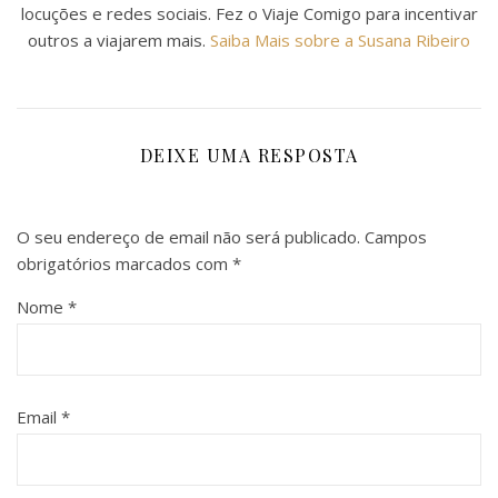
locuções e redes sociais. Fez o Viaje Comigo para incentivar
outros a viajarem mais.
Saiba Mais sobre a Susana Ribeiro
DEIXE UMA RESPOSTA
O seu endereço de email não será publicado.
Campos
obrigatórios marcados com
*
Nome
*
Email
*