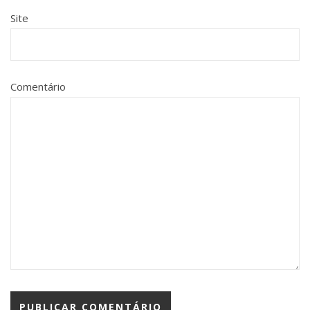
Site
Comentário