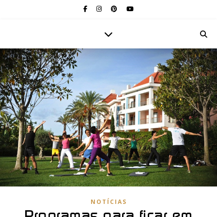
NOTÍCIAS
Programas para ficar em