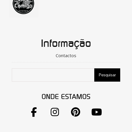
Informação
Contactos
Pesquisar
ONDE ESTAMOS