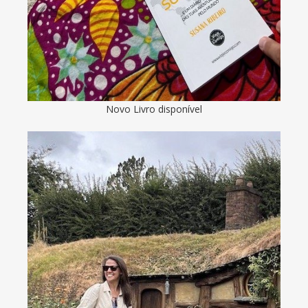
Novo Livro disponível