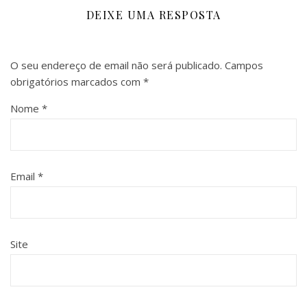
DEIXE UMA RESPOSTA
O seu endereço de email não será publicado.
Campos
obrigatórios marcados com
*
Nome
*
Email
*
Site