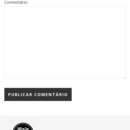
Comentário