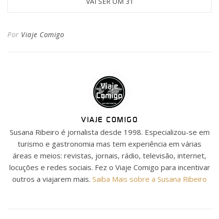
VAI SER UM 31
Por
Viaje Comigo
VIAJE COMIGO
Susana Ribeiro é jornalista desde 1998. Especializou-se em
turismo e gastronomia mas tem experiência em várias
áreas e meios: revistas, jornais, rádio, televisão, internet,
locuções e redes sociais. Fez o Viaje Comigo para incentivar
outros a viajarem mais.
Saiba Mais sobre a Susana Ribeiro