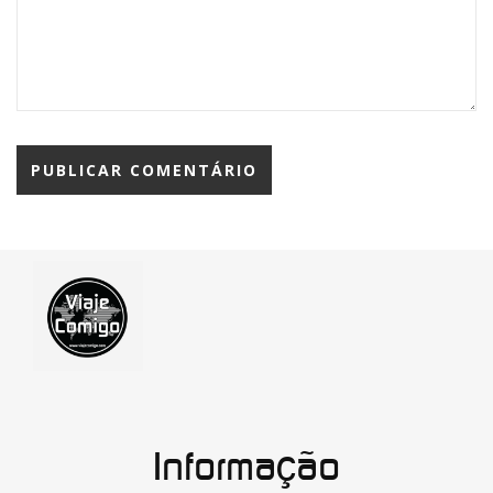
Informação