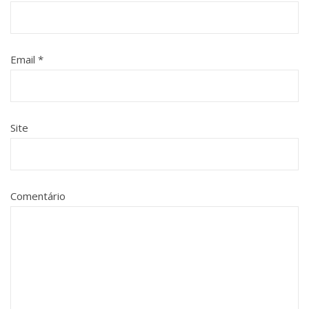
Email
*
Site
Comentário