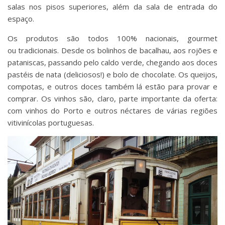
salas nos pisos superiores, além da sala de entrada do
espaço.
Os produtos são todos 100% nacionais, gourmet
ou tradicionais. Desde os bolinhos de bacalhau, aos rojões e
pataniscas, passando pelo caldo verde, chegando aos doces
pastéis de nata (deliciosos!) e bolo de chocolate. Os queijos,
compotas, e outros doces também lá estão para provar e
comprar. Os vinhos são, claro, parte importante da oferta:
com vinhos do Porto e outros néctares de várias regiões
vitivinícolas portuguesas.