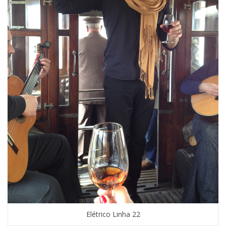
Elétrico Linha 22