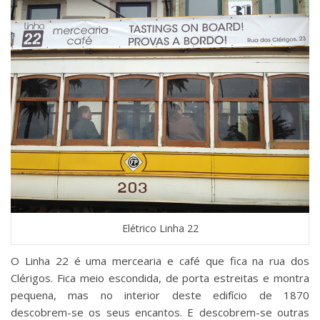
Elétrico Linha 22
O Linha 22 é uma mercearia e café que fica na rua dos
Clérigos. Fica meio escondida, de porta estreitas e montra
pequena, mas no interior deste edifício de 1870
descobrem-se os seus encantos. E descobrem-se outras