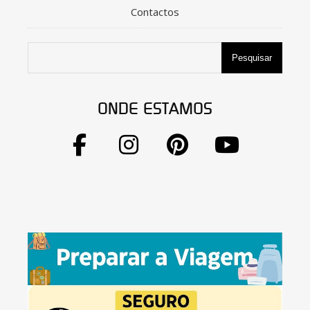
Contactos
Pesquisar
ONDE ESTAMOS