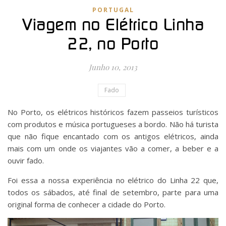
PORTUGAL
Viagem no Elétrico Linha
22, no Porto
Junho 10, 2013
Fado
No Porto, os elétricos históricos fazem passeios turísticos
com produtos e música portugueses a bordo. Não há turista
que não fique encantado com os antigos elétricos, ainda
mais com um onde os viajantes vão a comer, a beber e a
ouvir fado.
Foi essa a nossa experiência no elétrico do Linha 22 que,
todos os sábados, até final de setembro, parte para uma
original forma de conhecer a cidade do Porto.