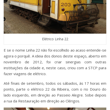
Elétrico Linha 22
E se o nome Linha 22 não foi escolhido ao acaso entende-se
agora o porquê. A ideia dos donos deste espaço, aberto em
novembro de 2012, foi criar sinergias com outras
instituições da cidade e, neste caso, criou com a STCP para
fazer viagens de elétrico.
Até finais de setembro, todos os sábados, às 17 horas em
ponto, parte o elétrico 22 da Ribeira, com o rio Douro do
lado esquerdo, em direção ao Passeio Alegre. Sobe depois
a rua da Restauração em direção ao Clérigos.