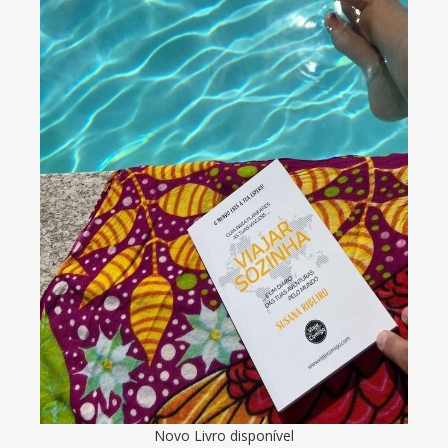
Novo Livro disponível