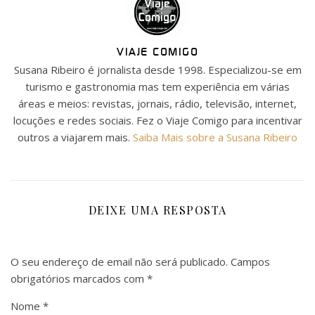
VIAJE COMIGO
Susana Ribeiro é jornalista desde 1998. Especializou-se em
turismo e gastronomia mas tem experiência em várias
áreas e meios: revistas, jornais, rádio, televisão, internet,
locuções e redes sociais. Fez o Viaje Comigo para incentivar
outros a viajarem mais.
Saiba Mais sobre a Susana Ribeiro
DEIXE UMA RESPOSTA
O seu endereço de email não será publicado.
Campos
obrigatórios marcados com
*
Nome
*