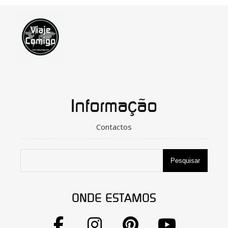
Informação
Contactos
Pesquisar
ONDE ESTAMOS