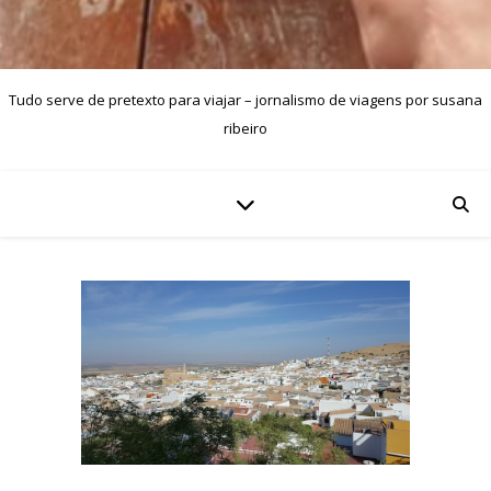
Tudo serve de pretexto para viajar – jornalismo de viagens por susana
ribeiro