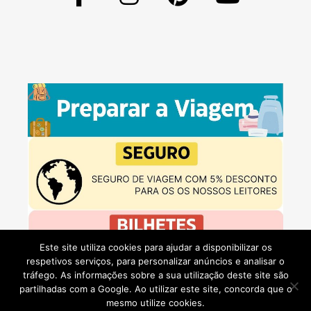
Este site utiliza cookies para ajudar a disponibilizar os
respetivos serviços, para personalizar anúncios e analisar o
tráfego. As informações sobre a sua utilização deste site são
partilhadas com a Google. Ao utilizar este site, concorda que o
mesmo utilize cookies.