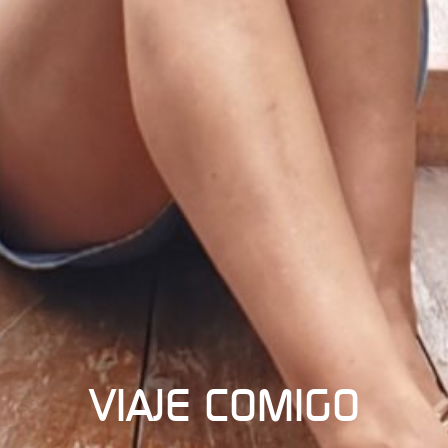
VIAJE COMIGO