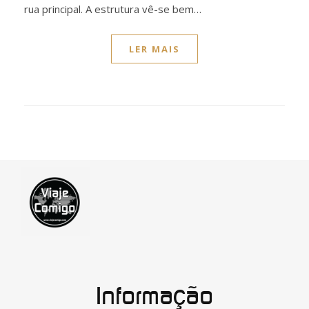
rua principal. A estrutura vê-se bem…
LER MAIS
Informação