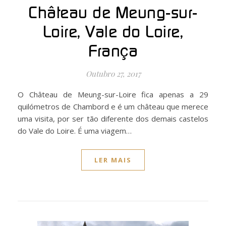
Château de Meung-sur-
Loire, Vale do Loire,
França
Outubro 27, 2017
O Château de Meung-sur-Loire fica apenas a 29
quilómetros de Chambord e é um château que merece
uma visita, por ser tão diferente dos demais castelos
do Vale do Loire. É uma viagem…
LER MAIS