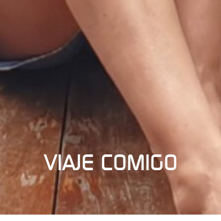
VIAJE COMIGO