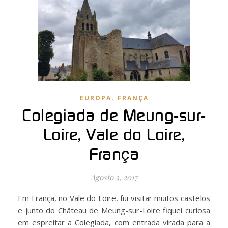
,
EUROPA
FRANÇA
Colegiada de Meung-sur-
Loire, Vale do Loire,
França
Agosto 3, 2017
Em França, no Vale do Loire, fui visitar muitos castelos
e junto do Château de Meung-sur-Loire fiquei curiosa
em espreitar a Colegiada, com entrada virada para a