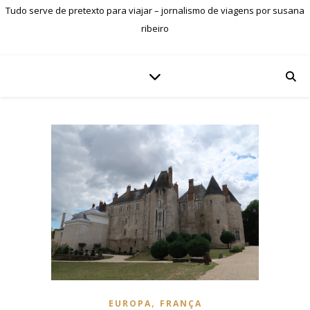
Tudo serve de pretexto para viajar – jornalismo de viagens por susana
ribeiro
,
EUROPA
FRANÇA