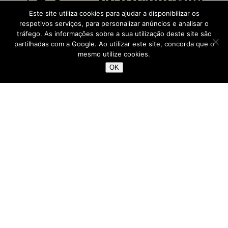
Este site utiliza cookies para ajudar a disponibilizar os
respetivos serviços, para personalizar anúncios e analisar o
tráfego. As informações sobre a sua utilização deste site são
partilhadas com a Google. Ao utilizar este site, concorda que o
mesmo utilize cookies.
OK