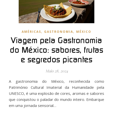
,
,
AMÉRICAS
GASTRONOMIA
MÉXICO
Viagem pela Gastronomia
do México: sabores, frutas
e segredos picantes
Maio 28, 2024
A gastronomia do México, reconhecida como
Património Cultural Imaterial da Humanidade pela
UNESCO, é uma explosão de cores, aromas e sabores
que conquistou o paladar do mundo inteiro. Embarque
em uma jornada sensorial…