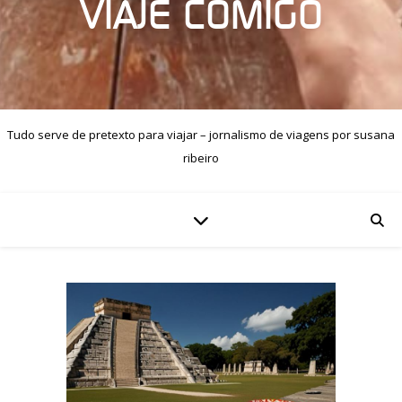
VIAJE COMIGO
Tudo serve de pretexto para viajar – jornalismo de viagens por susana
ribeiro