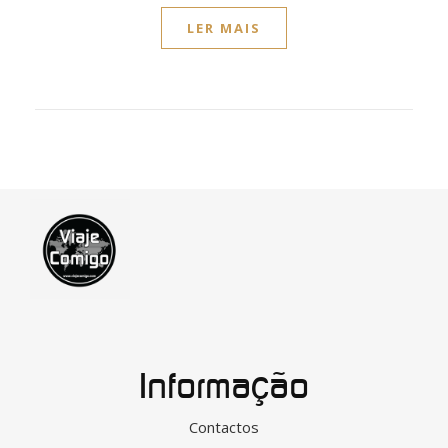
LER MAIS
Informação
Contactos