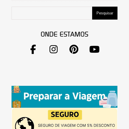
Pesquisar
ONDE ESTAMOS