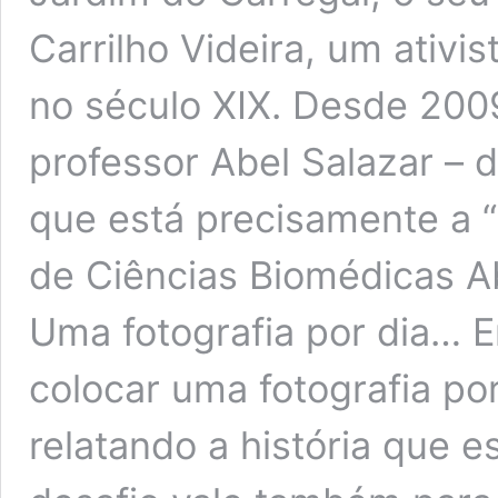
Carrilho Videira, um ativ
no século XIX. Desde 200
professor Abel Salazar – 
que está precisamente a “o
de Ciências Biomédicas Ab
Uma fotografia por dia… 
colocar uma fotografia por
relatando a história que 