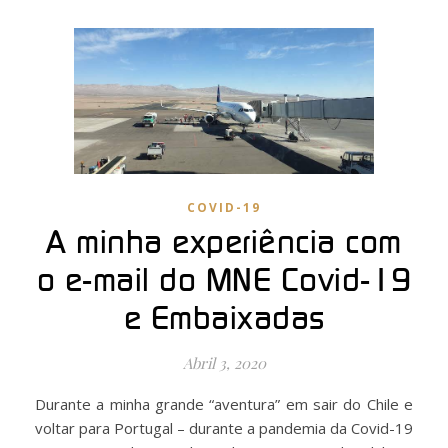
COVID-19
A minha experiência com
o e-mail do MNE Covid-19
e Embaixadas
Abril 3, 2020
Durante a minha grande “aventura” em sair do Chile e
voltar para Portugal – durante a pandemia da Covid-19