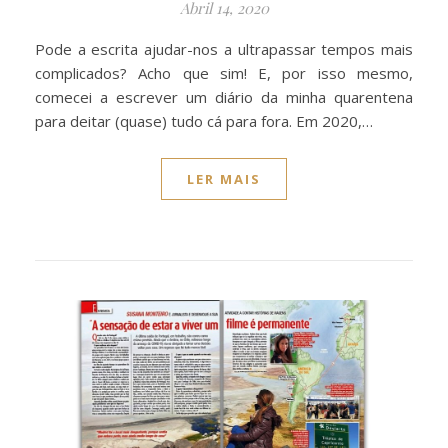
Abril 14, 2020
Pode a escrita ajudar-nos a ultrapassar tempos mais
complicados? Acho que sim! E, por isso mesmo,
comecei a escrever um diário da minha quarentena
para deitar (quase) tudo cá para fora. Em 2020,…
LER MAIS