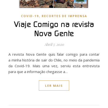
,
COVID-19
RECORTES DE IMPRENSA
Viaje Comigo na revista
Nova Gente
Abril 7, 2020
A revista Nova Gente quis falar comigo para contar
a minha história de sair do Chile, no meio da pandemia
da Covid-19. Mais uma vez, serviu esta entrevista
para que a informação chegasse a…
LER MAIS