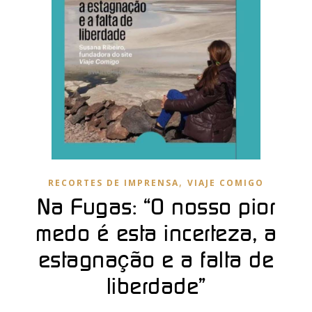
,
RECORTES DE IMPRENSA
VIAJE COMIGO
Na Fugas: “O nosso pior
medo é esta incerteza, a
estagnação e a falta de
liberdade”