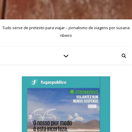
Tudo serve de pretexto para viajar – jornalismo de viagens por susana
ribeiro