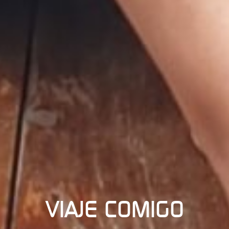
VIAJE COMIGO