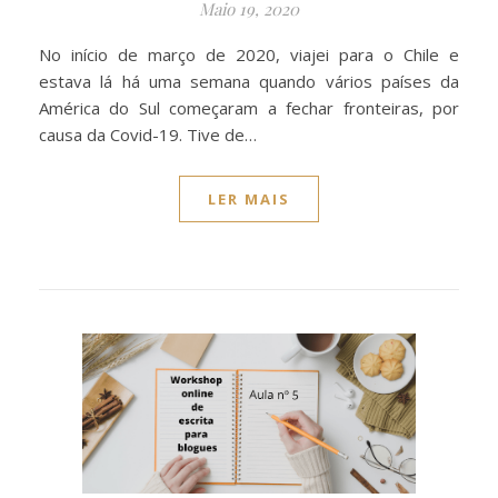
Maio 19, 2020
No início de março de 2020, viajei para o Chile e
estava lá há uma semana quando vários países da
América do Sul começaram a fechar fronteiras, por
causa da Covid-19. Tive de…
LER MAIS