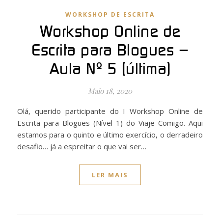
WORKSHOP DE ESCRITA
Workshop Online de
Escrita para Blogues –
Aula Nº 5 (última)
Maio 18, 2020
Olá, querido participante do I Workshop Online de
Escrita para Blogues (Nível 1) do Viaje Comigo. Aqui
estamos para o quinto e último exercício, o derradeiro
desafio… já a espreitar o que vai ser…
LER MAIS