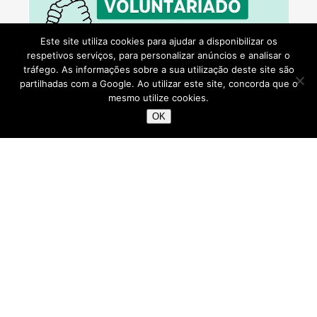
Este site utiliza cookies para ajudar a disponibilizar os
respetivos serviços, para personalizar anúncios e analisar o
tráfego. As informações sobre a sua utilização deste site são
partilhadas com a Google. Ao utilizar este site, concorda que o
mesmo utilize cookies.
OK