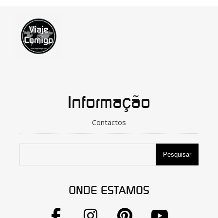
Informação
Contactos
Pesquisar
ONDE ESTAMOS