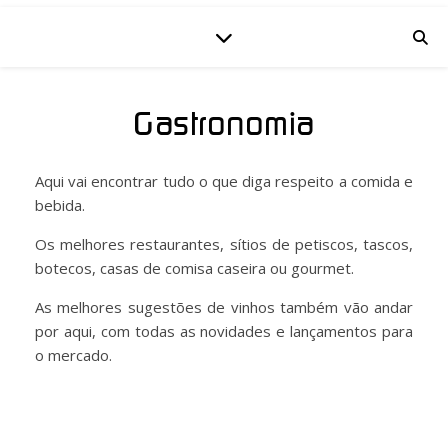
Gastronomia
Aqui vai encontrar tudo o que diga respeito a comida e
bebida.
Os melhores restaurantes, sítios de petiscos, tascos,
botecos, casas de comisa caseira ou gourmet.
As melhores sugestões de vinhos também vão andar
por aqui, com todas as novidades e lançamentos para
o mercado.